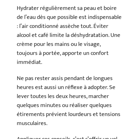
Hydrater régulièrement sa peau et boire
de l’eau dès que possible est indispensable
: l’air conditionné assèche tout. Éviter
alcool et café limite la déshydratation. Une
crème pour les mains ou le visage,
toujours à portée, apporte un confort
immédiat.
Ne pas rester assis pendant de longues
heures est aussi un réflexe à adopter. Se
lever toutes les deux heures, marcher
quelques minutes ou réaliser quelques
étirements prévient lourdeurs et tensions
musculaires.