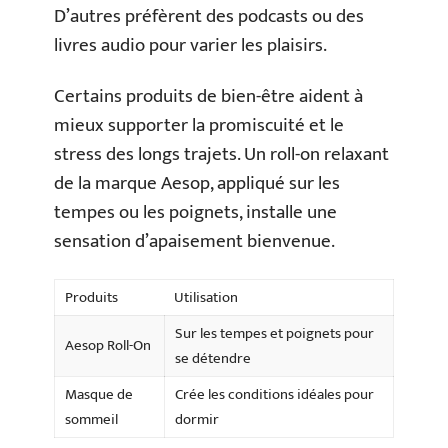
D’autres préfèrent des podcasts ou des
livres audio pour varier les plaisirs.
Certains produits de bien-être aident à
mieux supporter la promiscuité et le
stress des longs trajets. Un roll-on relaxant
de la marque Aesop, appliqué sur les
tempes ou les poignets, installe une
sensation d’apaisement bienvenue.
Produits
Utilisation
Sur les tempes et poignets pour
Aesop Roll-On
se détendre
Masque de
Crée les conditions idéales pour
sommeil
dormir