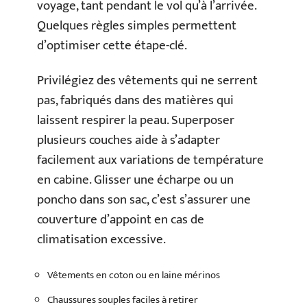
voyage, tant pendant le vol qu’à l’arrivée.
Quelques règles simples permettent
d’optimiser cette étape-clé.
Privilégiez des vêtements qui ne serrent
pas, fabriqués dans des matières qui
laissent respirer la peau. Superposer
plusieurs couches aide à s’adapter
facilement aux variations de température
en cabine. Glisser une écharpe ou un
poncho dans son sac, c’est s’assurer une
couverture d’appoint en cas de
climatisation excessive.
Vêtements en coton ou en laine mérinos
Chaussures souples faciles à retirer