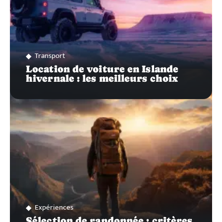
Transport
Location de voiture en Islande
hivernale : les meilleurs choix
Expériences
Sélection de randonnée : critères