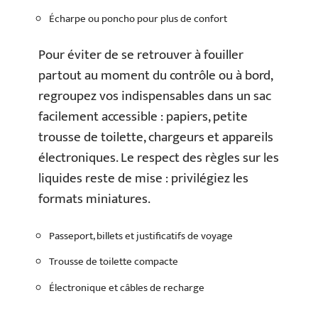
Écharpe ou poncho pour plus de confort
Pour éviter de se retrouver à fouiller
partout au moment du contrôle ou à bord,
regroupez vos indispensables dans un sac
facilement accessible : papiers, petite
trousse de toilette, chargeurs et appareils
électroniques. Le respect des règles sur les
liquides reste de mise : privilégiez les
formats miniatures.
Passeport, billets et justificatifs de voyage
Trousse de toilette compacte
Électronique et câbles de recharge