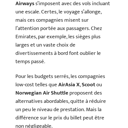
Airways
s’imposent avec des vols incluant
une escale. Certes, le voyage s’allonge,
mais ces compagnies misent sur
l’attention portée aux passagers. Chez
Emirates, par exemple, les sièges plus
larges et un vaste choix de
divertissements à bord font oublier le
temps passé.
Pour les budgets serrés, les compagnies
low-cost telles que
AirAsia X
,
Scoot
ou
Norwegian Air Shuttle
proposent des
alternatives abordables, quitte à réduire
un peu le niveau de prestation. Mais la
différence sur le prix du billet peut être
non négligeable.