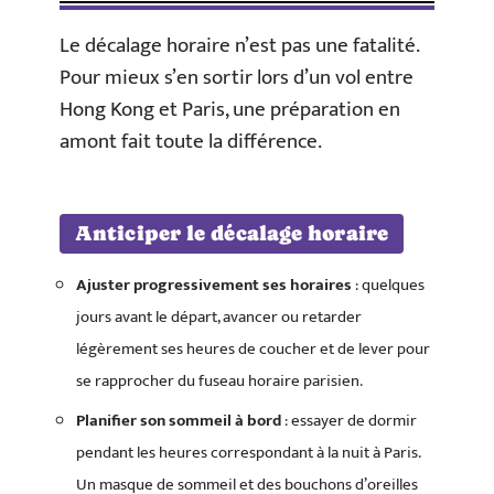
Le décalage horaire n’est pas une fatalité.
Pour mieux s’en sortir lors d’un vol entre
Hong Kong et Paris, une préparation en
amont fait toute la différence.
Anticiper le décalage horaire
Ajuster progressivement ses horaires
: quelques
jours avant le départ, avancer ou retarder
légèrement ses heures de coucher et de lever pour
se rapprocher du fuseau horaire parisien.
Planifier son sommeil à bord
: essayer de dormir
pendant les heures correspondant à la nuit à Paris.
Un masque de sommeil et des bouchons d’oreilles