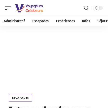
Administratif
Escapades
Expériences
Infos
Séjour
ESCAPADES