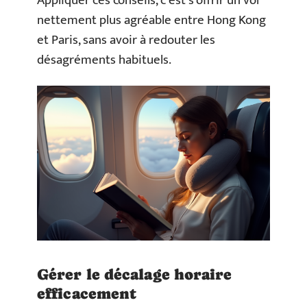
Appliquer ces conseils, c’est s’offrir un vol
nettement plus agréable entre Hong Kong
et Paris, sans avoir à redouter les
désagréments habituels.
Gérer le décalage horaire
efficacement