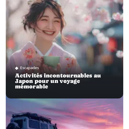
SUR…
Escapades
Activités incontournables au
Japon pour un voyage
mémorable