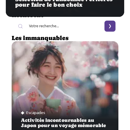
pour faire le bon choix
Recherche
Les immanquables
Escapades
Activités incontournables au
Japon pour un voyage mémorable