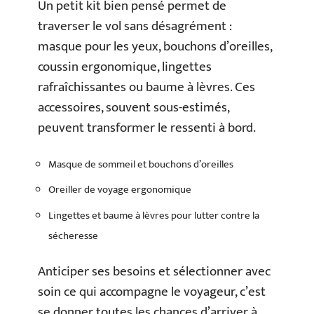
Un petit kit bien pensé permet de
traverser le vol sans désagrément :
masque pour les yeux, bouchons d’oreilles,
coussin ergonomique, lingettes
rafraîchissantes ou baume à lèvres. Ces
accessoires, souvent sous-estimés,
peuvent transformer le ressenti à bord.
Masque de sommeil et bouchons d’oreilles
Oreiller de voyage ergonomique
Lingettes et baume à lèvres pour lutter contre la
sécheresse
Anticiper ses besoins et sélectionner avec
soin ce qui accompagne le voyageur, c’est
se donner toutes les chances d’arriver à