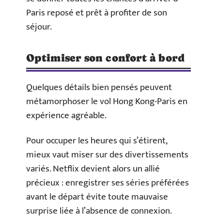
Paris reposé et prêt à profiter de son
séjour.
Optimiser son confort à bord
Quelques détails bien pensés peuvent
métamorphoser le vol Hong Kong-Paris en
expérience agréable.
Pour occuper les heures qui s’étirent,
mieux vaut miser sur des divertissements
variés. Netflix devient alors un allié
précieux : enregistrer ses séries préférées
avant le départ évite toute mauvaise
surprise liée à l’absence de connexion.