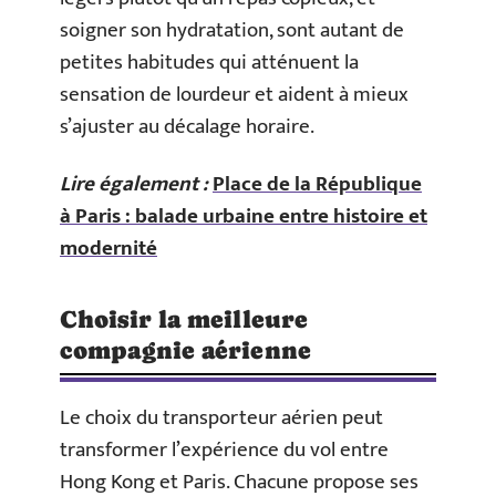
soigner son hydratation, sont autant de
petites habitudes qui atténuent la
sensation de lourdeur et aident à mieux
s’ajuster au décalage horaire.
Lire également :
Place de la République
à Paris : balade urbaine entre histoire et
modernité
Choisir la meilleure
compagnie aérienne
Le choix du transporteur aérien peut
transformer l’expérience du vol entre
Hong Kong et Paris. Chacune propose ses