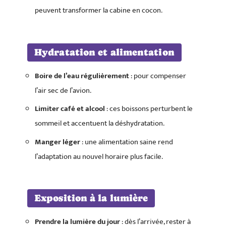
peuvent transformer la cabine en cocon.
Hydratation et alimentation
Boire de l’eau régulièrement
: pour compenser
l’air sec de l’avion.
Limiter café et alcool
: ces boissons perturbent le
sommeil et accentuent la déshydratation.
Manger léger
: une alimentation saine rend
l’adaptation au nouvel horaire plus facile.
Exposition à la lumière
Prendre la lumière du jour
: dès l’arrivée, rester à