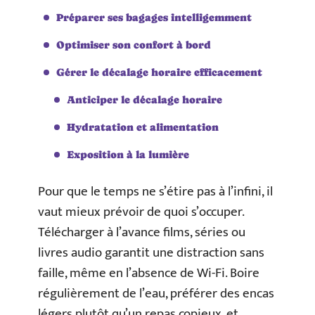
Préparer ses bagages intelligemment
Optimiser son confort à bord
Gérer le décalage horaire efficacement
Anticiper le décalage horaire
Hydratation et alimentation
Exposition à la lumière
Pour que le temps ne s’étire pas à l’infini, il
vaut mieux prévoir de quoi s’occuper.
Télécharger à l’avance films, séries ou
livres audio garantit une distraction sans
faille, même en l’absence de Wi-Fi. Boire
régulièrement de l’eau, préférer des encas
légers plutôt qu’un repas copieux, et