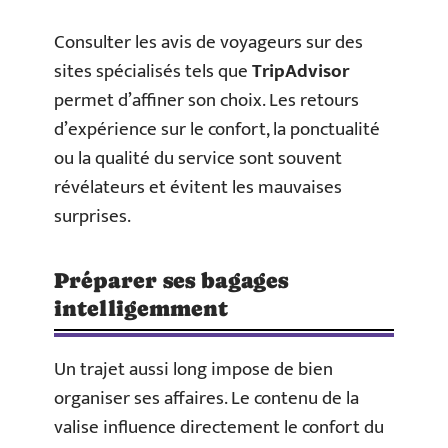
Consulter les avis de voyageurs sur des
sites spécialisés tels que
TripAdvisor
permet d’affiner son choix. Les retours
d’expérience sur le confort, la ponctualité
ou la qualité du service sont souvent
révélateurs et évitent les mauvaises
surprises.
Préparer ses bagages
intelligemment
Un trajet aussi long impose de bien
organiser ses affaires. Le contenu de la
valise influence directement le confort du