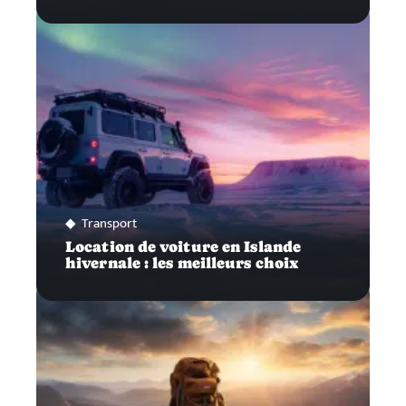
Transport
Location de voiture en Islande
hivernale : les meilleurs choix