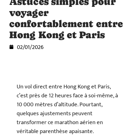
Astuces simples pour
voyager
confortablement entre
Hong Kong et Paris
02/01/2026
Un vol direct entre Hong Kong et Paris,
c’est près de 12 heures face à soi-même, à
10 000 mètres d’altitude. Pourtant,
quelques ajustements peuvent
transformer ce marathon aérien en
véritable parenthèse apaisante.