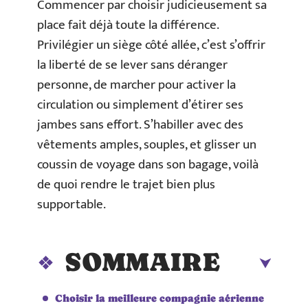
Commencer par choisir judicieusement sa
place fait déjà toute la différence.
Privilégier un siège côté allée, c’est s’offrir
la liberté de se lever sans déranger
personne, de marcher pour activer la
circulation ou simplement d’étirer ses
jambes sans effort. S’habiller avec des
vêtements amples, souples, et glisser un
coussin de voyage dans son bagage, voilà
de quoi rendre le trajet bien plus
supportable.
SOMMAIRE
Choisir la meilleure compagnie aérienne