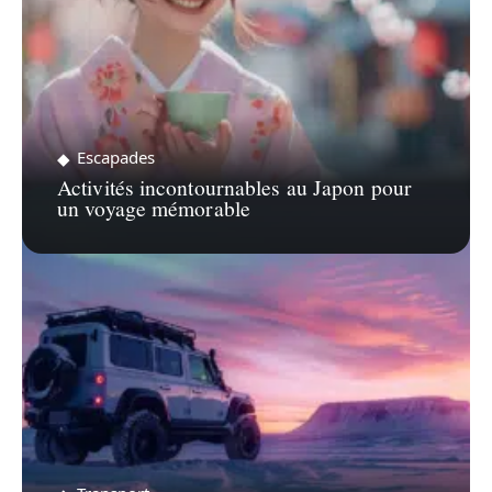
Escapades
Activités incontournables au Japon pour
un voyage mémorable