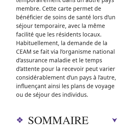
temporairement dans un autre pays
membre. Cette carte permet de
bénéficier de soins de santé lors d’un
séjour temporaire, avec la même
facilité que les résidents locaux.
Habituellement, la demande de la
CEAM se fait via l’organisme national
d’assurance maladie et le temps
d’attente pour la recevoir peut varier
considérablement d’un pays à l’autre,
influençant ainsi les plans de voyage
ou de séjour des individus.
SOMMAIRE