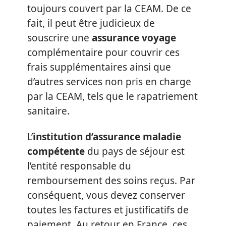
toujours couvert par la CEAM. De ce
fait, il peut être judicieux de
souscrire une
assurance voyage
complémentaire pour couvrir ces
frais supplémentaires ainsi que
d’autres services non pris en charge
par la CEAM, tels que le rapatriement
sanitaire.
L’
institution d’assurance maladie
compétente
du pays de séjour est
l’entité responsable du
remboursement des soins reçus. Par
conséquent, vous devez conserver
toutes les factures et justificatifs de
paiement. Au retour en France, ces