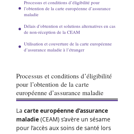
Processus et conditions d’éligibilité pour
l’obtention de la carte européenne d’assurance
maladie
Délais d’obtention et solutions alternatives en cas
de non-réception de la CEAM
Utilisation et couverture de la carte européenne
d’assurance maladie à l’étranger
Processus et conditions d’éligibilité
pour l’obtention de la carte
européenne d’assurance maladie
La
carte européenne d’assurance
maladie
(CEAM) s’avère un sésame
pour l’accès aux soins de santé lors