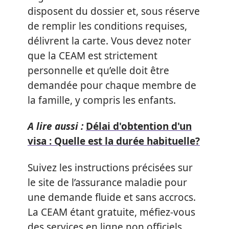
disposent du dossier et, sous réserve
de remplir les conditions requises,
délivrent la carte. Vous devez noter
que la CEAM est strictement
personnelle et qu’elle doit être
demandée pour chaque membre de
la famille, y compris les enfants.
A lire aussi :
Délai d'obtention d'un
visa : Quelle est la durée habituelle?
Suivez les instructions précisées sur
le site de l’assurance maladie pour
une demande fluide et sans accrocs.
La CEAM étant gratuite, méfiez-vous
des services en ligne non officiels