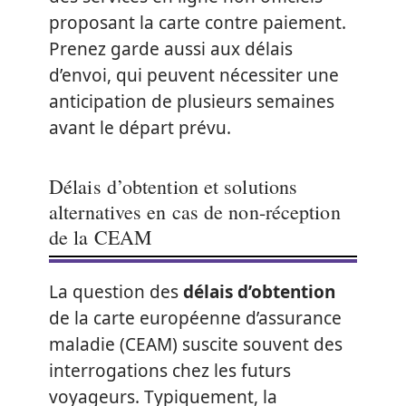
proposant la carte contre paiement.
Prenez garde aussi aux délais
d’envoi, qui peuvent nécessiter une
anticipation de plusieurs semaines
avant le départ prévu.
Délais d’obtention et solutions
alternatives en cas de non-réception
de la CEAM
La question des
délais d’obtention
de la carte européenne d’assurance
maladie (CEAM) suscite souvent des
interrogations chez les futurs
voyageurs. Typiquement, la