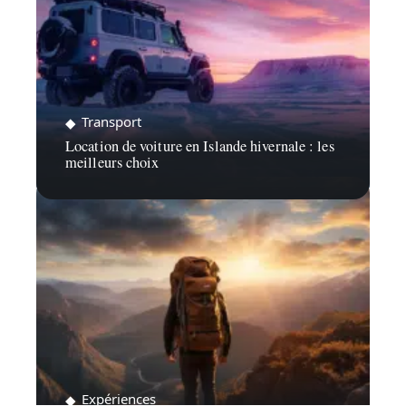
Transport
Location de voiture en Islande hivernale : les
meilleurs choix
Expériences