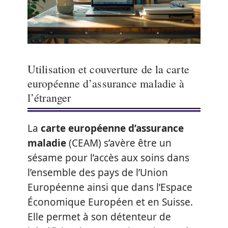
Utilisation et couverture de la carte
européenne d’assurance maladie à
l’étranger
La
carte européenne d’assurance
maladie
(CEAM) s’avère être un
sésame pour l’accès aux soins dans
l’ensemble des pays de l’Union
Européenne ainsi que dans l’Espace
Économique Européen et en Suisse.
Elle permet à son détenteur de