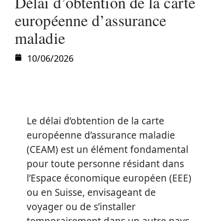
Délai d’obtention de la carte
européenne d’assurance
maladie
10/06/2026
Le délai d’obtention de la carte
européenne d’assurance maladie
(CEAM) est un élément fondamental
pour toute personne résidant dans
l’Espace économique européen (EEE)
ou en Suisse, envisageant de
voyager ou de s’installer