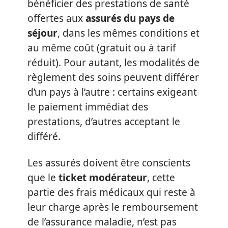
bénéficier des prestations de santé
offertes aux
assurés du pays de
séjour
, dans les mêmes conditions et
au même coût (gratuit ou à tarif
réduit). Pour autant, les modalités de
règlement des soins peuvent différer
d’un pays à l’autre : certains exigeant
le paiement immédiat des
prestations, d’autres acceptant le
différé.
Les assurés doivent être conscients
que le
ticket modérateur
, cette
partie des frais médicaux qui reste à
leur charge après le remboursement
de l’assurance maladie, n’est pas