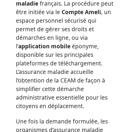
maladie
français. La procédure peut
être initiée via le
Compte Ameli
, un
espace personnel sécurisé qui
permet de gérer ses droits et
démarches en ligne, ou via
l’
application mobile
éponyme,
disponible sur les principales
plateformes de téléchargement.
L’assurance maladie accueille
l’obtention de la CEAM de façon à
simplifier cette démarche
administrative essentielle pour les
citoyens en déplacement.
Une fois la demande formulée, les
organismes d’assurance maladie