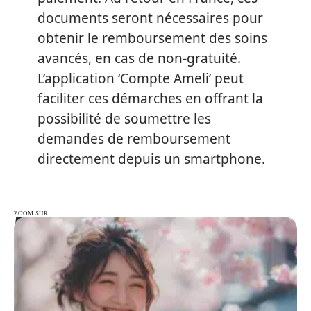
documents seront nécessaires pour
obtenir le remboursement des soins
avancés, en cas de non-gratuité.
L’application ‘Compte Ameli’ peut
faciliter ces démarches en offrant la
possibilité de soumettre les
demandes de remboursement
directement depuis un smartphone.
ZOOM SUR…
ZOOM SUR…