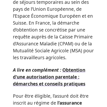
de séjours temporaires au sein des
pays de l’Union Européenne, de
l’Espace Économique Européen et en
Suisse. En France, la démarche
d’obtention se concrétise par une
requête auprès de la Caisse Primaire
d’Assurance Maladie (CPAM) ou de la
Mutualité Sociale Agricole (MSA) pour
les travailleurs agricoles.
A lire en complément :
Obtention
d'une autorisation parentale :
démarches et conseils pratiques
Pour être éligible, l’assuré doit être
inscrit au régime de
l’assurance