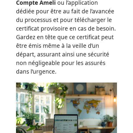
Compte Ameli
ou l’application
dédiée pour être au fait de l’avancée
du processus et pour télécharger le
certificat provisoire en cas de besoin.
Gardez en tête que ce certificat peut
être émis même à la veille d’un
départ, assurant ainsi une sécurité
non négligeable pour les assurés
dans l’urgence.