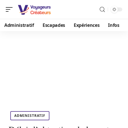
Administratif
Escapades
Expériences
Infos
ADMINISTRATIF