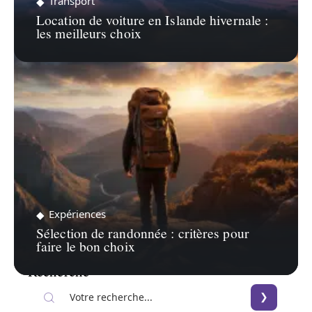
Transport
Location de voiture en Islande hivernale :
les meilleurs choix
Expériences
Sélection de randonnée : critères pour
faire le bon choix
Recherche