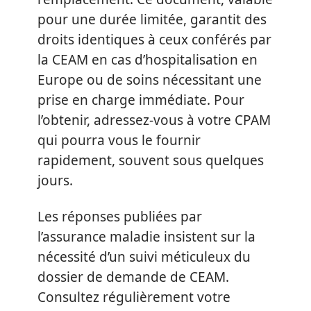
pour une durée limitée, garantit des
droits identiques à ceux conférés par
la CEAM en cas d’hospitalisation en
Europe ou de soins nécessitant une
prise en charge immédiate. Pour
l’obtenir, adressez-vous à votre CPAM
qui pourra vous le fournir
rapidement, souvent sous quelques
jours.
Les réponses publiées par
l’assurance maladie insistent sur la
nécessité d’un suivi méticuleux du
dossier de demande de CEAM.
Consultez régulièrement votre