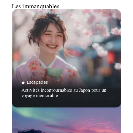
Les immanquables
Escapades
Activités incontournables au Japon pour un
voyage mémorable