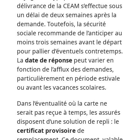
délivrance de la CEAM s’effectue sous
un délai de deux semaines après la
demande. Toutefois, la sécurité
sociale recommande de l’anticiper au
moins trois semaines avant le départ
pour pallier d’éventuels contretemps.
La
date de réponse
peut varier en
fonction de l’afflux des demandes,
particulièrement en période estivale
ou avant les vacances scolaires.
Dans l’éventualité où la carte ne
serait pas reçue à temps, les assurés
disposent d’une solution de repli : le
certificat provisoire
de
remplacement. Ce document, valable