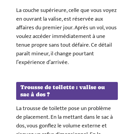
La couche supérieure, celle que vous voyez
en ouvrant la valise, est réservée aux
affaires du premier jour. Après un vol, vous
voulez accéder immédiatement à une
tenue propre sans tout défaire. Ce détail
paraît mineur, il change pourtant
l’expérience d’arrivée.
Trousse de toilette : valise ou
sac à dos ?
La trousse de toilette pose un problème
de placement. En la mettant dans le sac à
dos, vous gonflez le volume externe et