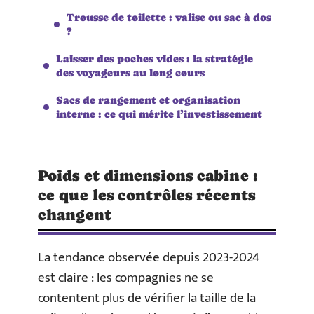
Trousse de toilette : valise ou sac à dos
?
Laisser des poches vides : la stratégie
des voyageurs au long cours
Sacs de rangement et organisation
interne : ce qui mérite l’investissement
Poids et dimensions cabine :
ce que les contrôles récents
changent
La tendance observée depuis 2023-2024
est claire : les compagnies ne se
contentent plus de vérifier la taille de la