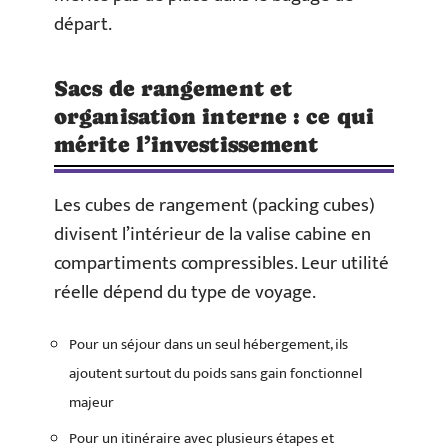
départ.
Sacs de rangement et
organisation interne : ce qui
mérite l’investissement
Les cubes de rangement (packing cubes)
divisent l’intérieur de la valise cabine en
compartiments compressibles. Leur utilité
réelle dépend du type de voyage.
Pour un séjour dans un seul hébergement, ils
ajoutent surtout du poids sans gain fonctionnel
majeur
Pour un itinéraire avec plusieurs étapes et