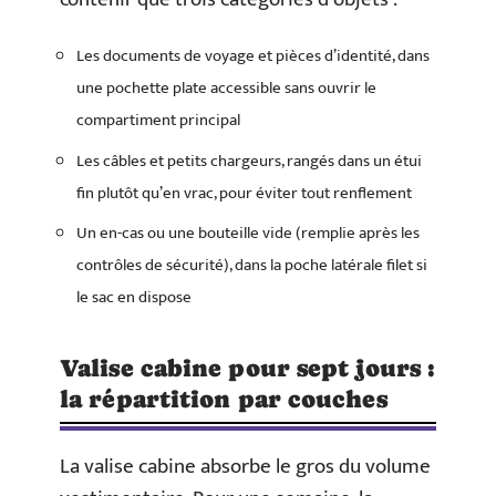
Les documents de voyage et pièces d’identité, dans
une pochette plate accessible sans ouvrir le
compartiment principal
Les câbles et petits chargeurs, rangés dans un étui
fin plutôt qu’en vrac, pour éviter tout renflement
Un en-cas ou une bouteille vide (remplie après les
contrôles de sécurité), dans la poche latérale filet si
le sac en dispose
Valise cabine pour sept jours :
la répartition par couches
La valise cabine absorbe le gros du volume