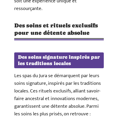
soit une expérience unique et
ressourçante.
Des soins et rituels exclusifs
pour une détente absolue
Des soins signature inspirés par
les traditions locales
Les spas du Jura se démarquent par leurs
soins signature, inspirés par les traditions
locales. Ces rituels exclusifs, alliant savoir-
faire ancestral et innovations modernes,
garantissent une détente absolue. Parmi
les soins les plus prisés, on retrouve :