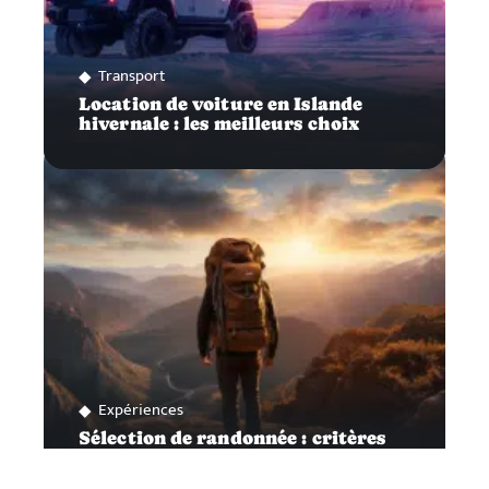
Transport
Location de voiture en Islande
hivernale : les meilleurs choix
Expériences
Sélection de randonnée : critères
pour faire le bon choix