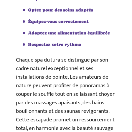
Optez pour des soins adaptés
Équipez-vous correctement
Adoptez une alimentation équilibrée
Respectez votre rythme
Chaque spa du Jura se distingue par son
cadre naturel exceptionnel et ses
installations de pointe. Les amateurs de
nature peuvent profiter de panoramas à
couper le souffle tout en se laissant choyer
par des massages apaisants, des bains
bouillonnants et des saunas revigorants.
Cette escapade promet un ressourcement
total, en harmonie avec la beauté sauvage