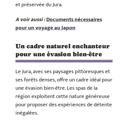
et préservée du Jura.
A voir aussi :
Documents nécessaires
pour un voyage au Japon
Un cadre naturel enchanteur
pour une évasion bien-être
Le Jura, avec ses paysages pittoresques et
ses forêts denses, offre un cadre idéal pour
une évasion bien-être. Les spas de la
région exploitent cette nature généreuse
pour proposer des expériences de détente
inégalées.