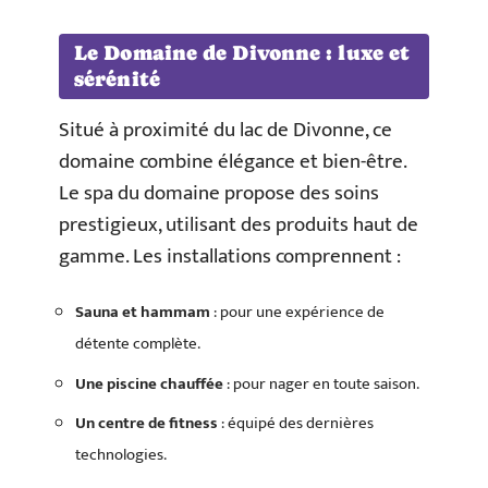
Le Domaine de Divonne : luxe et
sérénité
Situé à proximité du lac de Divonne, ce
domaine combine élégance et bien-être.
Le spa du domaine propose des soins
prestigieux, utilisant des produits haut de
gamme. Les installations comprennent :
Sauna et hammam
: pour une expérience de
détente complète.
Une piscine chauffée
: pour nager en toute saison.
Un centre de fitness
: équipé des dernières
technologies.