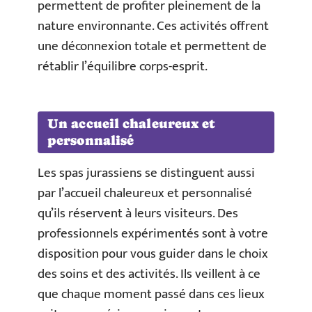
permettent de profiter pleinement de la
nature environnante. Ces activités offrent
une déconnexion totale et permettent de
rétablir l’équilibre corps-esprit.
Un accueil chaleureux et
personnalisé
Les spas jurassiens se distinguent aussi
par l’accueil chaleureux et personnalisé
qu’ils réservent à leurs visiteurs. Des
professionnels expérimentés sont à votre
disposition pour vous guider dans le choix
des soins et des activités. Ils veillent à ce
que chaque moment passé dans ces lieux