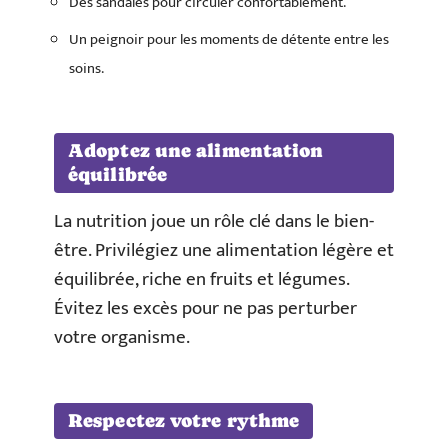
Des sandales pour circuler confortablement.
Un peignoir pour les moments de détente entre les
soins.
Adoptez une alimentation
équilibrée
La nutrition joue un rôle clé dans le bien-
être. Privilégiez une alimentation légère et
équilibrée, riche en fruits et légumes.
Évitez les excès pour ne pas perturber
votre organisme.
Respectez votre rythme