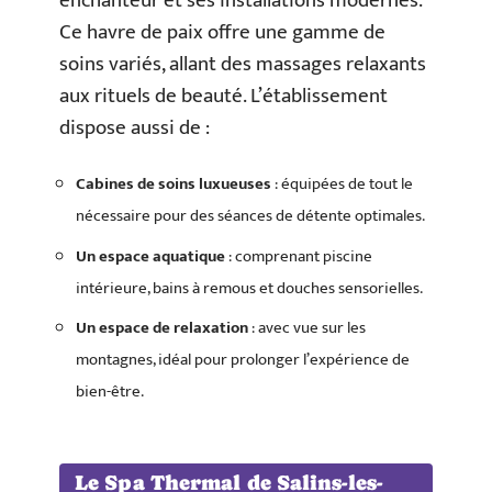
enchanteur et ses installations modernes.
Ce havre de paix offre une gamme de
soins variés, allant des massages relaxants
aux rituels de beauté. L’établissement
dispose aussi de :
Cabines de soins luxueuses
: équipées de tout le
nécessaire pour des séances de détente optimales.
Un espace aquatique
: comprenant piscine
intérieure, bains à remous et douches sensorielles.
Un espace de relaxation
: avec vue sur les
montagnes, idéal pour prolonger l’expérience de
bien-être.
Le Spa Thermal de Salins-les-