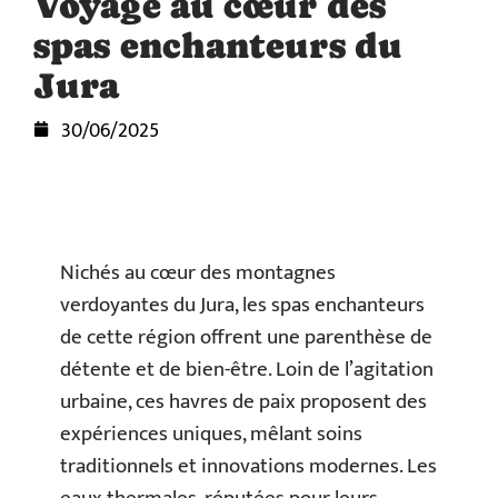
Voyage au cœur des
spas enchanteurs du
Jura
30/06/2025
Nichés au cœur des montagnes
verdoyantes du Jura, les spas enchanteurs
de cette région offrent une parenthèse de
détente et de bien-être. Loin de l’agitation
urbaine, ces havres de paix proposent des
expériences uniques, mêlant soins
traditionnels et innovations modernes. Les