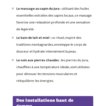
Le massage au sapin du Jura
: utilisant des huiles
essentielles extraites des sapins locaux, ce massage
favorise une relaxation profonde et une sensation
de légèreté.
Le bain de lait et miel
: ce rituel, inspiré des
traditions montagnardes, enveloppe le corps de
douceur et hydrate intensément la peau.
Le soin aux pierres chaudes
: les pierres du Jura,
chauffées à une température idéale, sont utilisées
pour dénouer les tensions musculaires et
rééquilibrer les énergies.
Des installations haut de
gamme