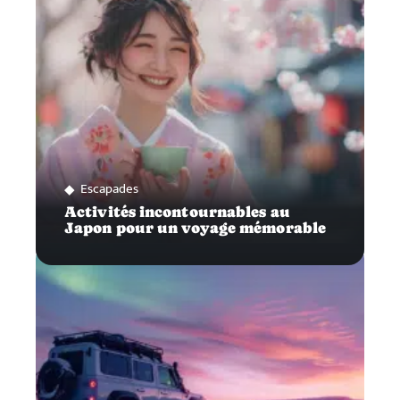
Escapades
Activités incontournables au
Japon pour un voyage mémorable