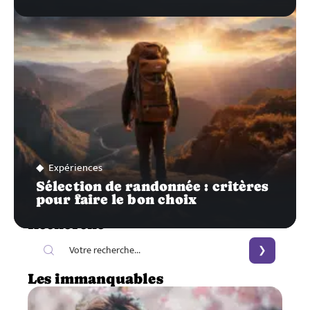
Expériences
Sélection de randonnée : critères
pour faire le bon choix
Recherche
Les immanquables