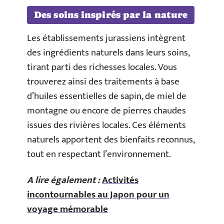
Des soins inspirés par la nature
Les établissements jurassiens intègrent
des ingrédients naturels dans leurs soins,
tirant parti des richesses locales. Vous
trouverez ainsi des traitements à base
d’huiles essentielles de sapin, de miel de
montagne ou encore de pierres chaudes
issues des rivières locales. Ces éléments
naturels apportent des bienfaits reconnus,
tout en respectant l’environnement.
A lire également :
Activités
incontournables au Japon pour un
voyage mémorable