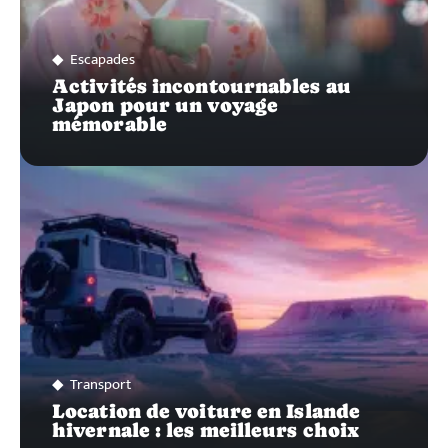
Escapades
Activités incontournables au
Japon pour un voyage
mémorable
Transport
Location de voiture en Islande
hivernale : les meilleurs choix