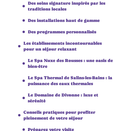
Des soins signature inspirés par les
traditions locales
Des installations haut de gamme
Des programmes personnalisés
Les établissements incontournables
pour un séjour relaxant
Le Spa Nuxe des Rousses : une oasis de
bien-être
Le Spa Thermal de Salins-les-Bains : la
puissance des eaux thermales
Le Domaine de Divonne : luxe et
sérénité
Conseils pratiques pour profiter
pleinement de votre séjour
Préparez votre visite