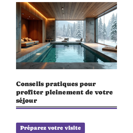
Conseils pratiques pour
profiter pleinement de votre
séjour
Préparez votre visite