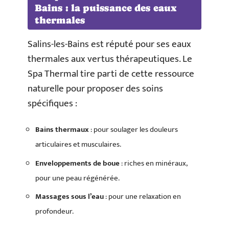
Bains : la puissance des eaux
thermales
Salins-les-Bains est réputé pour ses eaux
thermales aux vertus thérapeutiques. Le
Spa Thermal tire parti de cette ressource
naturelle pour proposer des soins
spécifiques :
Bains thermaux
: pour soulager les douleurs
articulaires et musculaires.
Enveloppements de boue
: riches en minéraux,
pour une peau régénérée.
Massages sous l’eau
: pour une relaxation en
profondeur.