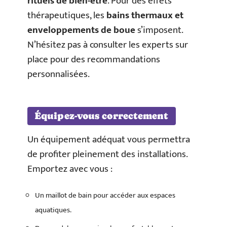
rituels de bien-être
. Pour des effets
thérapeutiques, les
bains thermaux et
enveloppements de boue
s’imposent.
N’hésitez pas à consulter les experts sur
place pour des recommandations
personnalisées.
Équipez-vous correctement
Un équipement adéquat vous permettra
de profiter pleinement des installations.
Emportez avec vous :
Un maillot de bain pour accéder aux espaces
aquatiques.