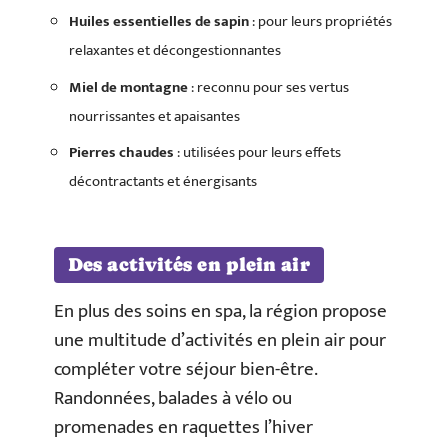
Huiles essentielles de sapin
: pour leurs propriétés
relaxantes et décongestionnantes
Miel de montagne
: reconnu pour ses vertus
nourrissantes et apaisantes
Pierres chaudes
: utilisées pour leurs effets
décontractants et énergisants
Des activités en plein air
En plus des soins en spa, la région propose
une multitude d’activités en plein air pour
compléter votre séjour bien-être.
Randonnées, balades à vélo ou
promenades en raquettes l’hiver