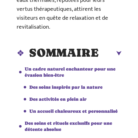
eaux thermales, réputées pour leurs
vertus thérapeutiques, attirent les
visiteurs en quête de relaxation et de
revitalisation.
SOMMAIRE
Un cadre naturel enchanteur pour une
évasion bien-être
Des soins inspirés par la nature
Des activités en plein air
Un accueil chaleureux et personnalisé
Des soins et rituels exclusifs pour une
détente absolue