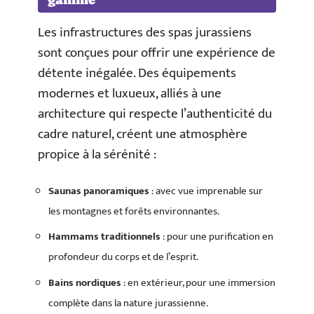
Les infrastructures des spas jurassiens
sont conçues pour offrir une expérience de
détente inégalée. Des équipements
modernes et luxueux, alliés à une
architecture qui respecte l’authenticité du
cadre naturel, créent une atmosphère
propice à la sérénité :
Saunas panoramiques
: avec vue imprenable sur
les montagnes et forêts environnantes.
Hammams traditionnels
: pour une purification en
profondeur du corps et de l’esprit.
Bains nordiques
: en extérieur, pour une immersion
complète dans la nature jurassienne.