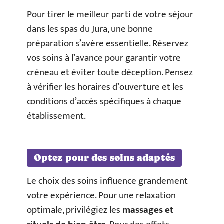
Pour tirer le meilleur parti de votre séjour
dans les spas du Jura, une bonne
préparation s’avère essentielle. Réservez
vos soins à l’avance pour garantir votre
créneau et éviter toute déception. Pensez
à vérifier les horaires d’ouverture et les
conditions d’accès spécifiques à chaque
établissement.
Optez pour des soins adaptés
Le choix des soins influence grandement
votre expérience. Pour une relaxation
optimale, privilégiez les
massages et