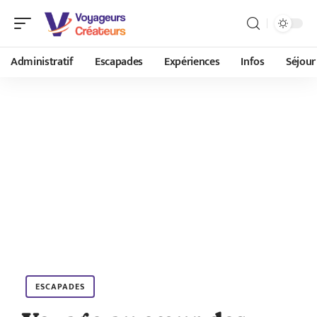
Administratif
Escapades
Expériences
Infos
Séjour
ESCAPADES