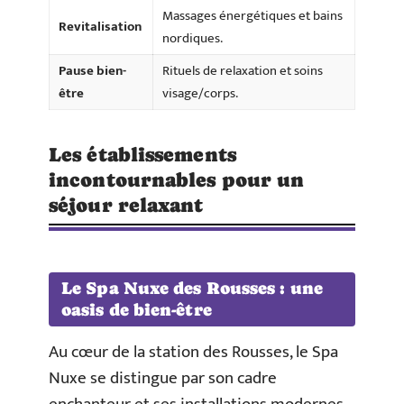
Massages énergétiques et bains
Revitalisation
nordiques.
Pause bien-
Rituels de relaxation et soins
être
visage/corps.
Les établissements
incontournables pour un
séjour relaxant
Le Spa Nuxe des Rousses : une
oasis de bien-être
Au cœur de la station des Rousses, le Spa
Nuxe se distingue par son cadre