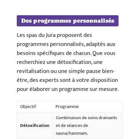
Des programmes personnalisés
Les spas du Jura proposent des
programmes personnalisés, adaptés aux
besoins spécifiques de chacun. Que vous
recherchiez une détoxification, une
revitalisation ou une simple pause bien-
être, des experts sont à votre disposition
pour élaborer un programme sur mesure.
Objectif
Programme
Combinaison de soins drainants
Détoxification
et de séances de
sauna/hammam.