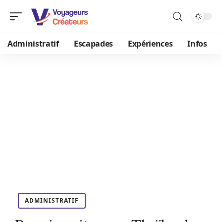
Administratif
Escapades
Expériences
Infos
ADMINISTRATIF