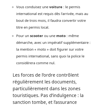
Vous conduisez une
voiture
: le permis
international est requis dès l’arrivée, mais au
bout de trois mois, il faudra convertir votre
titre en permis local.
Pour un
scooter
ou une
moto
: même
démarche, avec un impératif supplémentaire :
la mention « moto » doit figurer sur votre
permis international, sans quoi la police le
considérera comme nul.
Les forces de l’ordre contrôlent
régulièrement les documents,
particulièrement dans les zones
touristiques. Pas d’indulgence : la
sanction tombe, et l’assurance