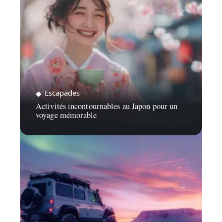
Escapades
Activités incontournables au Japon pour un
voyage mémorable