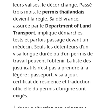
leurs valises, le décor change. Passé
trois mois, le
permis thaïlandais
devient la règle. Sa délivrance,
assurée par le
Department of Land
Transport
, implique démarches,
tests et parfois passage devant un
médecin. Seuls les détenteurs d’un
visa longue durée ou d’un permis de
travail peuvent l’obtenir. La liste des
justificatifs n’est pas à prendre à la
légère : passeport, visa à jour,
certificat de résidence et traduction
officielle du permis d’origine sont
exigés.