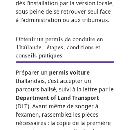
dès l’installation par la version locale,
sous peine de se retrouver seul face
à l’administration ou aux tribunaux.
Obtenir un permis de conduire en
Thaïlande : étapes, conditions et
conseils pratiques
Préparer un
permis voiture
thaïlandais, c’est accepter un
parcours balisé, suivi à la lettre par le
Department of Land Transport
(DLT). Avant même de songer à
l’examen, rassemblez les pièces
nécessaires : la copie de la première