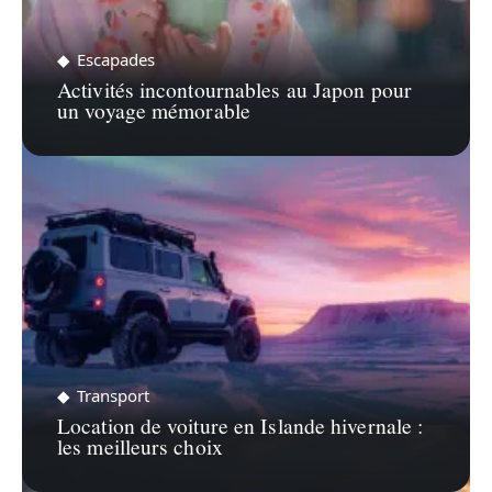
Escapades
Activités incontournables au Japon pour
un voyage mémorable
Transport
Location de voiture en Islande hivernale :
les meilleurs choix