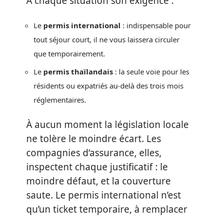
À chaque situation son exigence :
Le
permis international
: indispensable pour
tout séjour court, il ne vous laissera circuler
que temporairement.
Le
permis thaïlandais
: la seule voie pour les
résidents ou expatriés au-delà des trois mois
réglementaires.
À aucun moment la législation locale
ne tolère le moindre écart. Les
compagnies d’assurance, elles,
inspectent chaque justificatif : le
moindre défaut, et la couverture
saute. Le permis international n’est
qu’un ticket temporaire, à remplacer