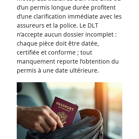
d’un permis longue durée profitent
d’une clarification immédiate avec les
assureurs et la police. Le DLT
n’accepte aucun dossier incomplet :
chaque pièce doit être datée,
certifiée et conforme ; tout
manquement reporte l’obtention du
permis à une date ultérieure.