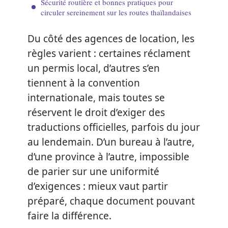
Sécurité routière et bonnes pratiques pour
circuler sereinement sur les routes thaïlandaises
Du côté des agences de location, les
règles varient : certaines réclament
un permis local, d’autres s’en
tiennent à la convention
internationale, mais toutes se
réservent le droit d’exiger des
traductions officielles, parfois du jour
au lendemain. D’un bureau à l’autre,
d’une province à l’autre, impossible
de parier sur une uniformité
d’exigences : mieux vaut partir
préparé, chaque document pouvant
faire la différence.