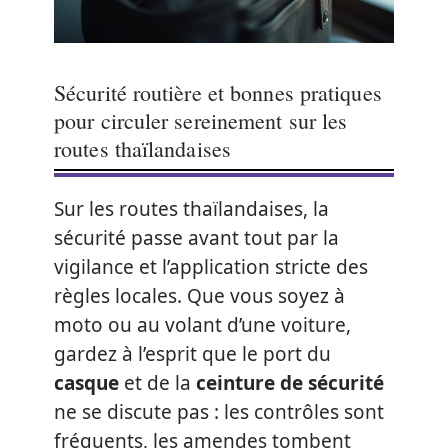
Sécurité routière et bonnes pratiques
pour circuler sereinement sur les
routes thaïlandaises
Sur les routes thaïlandaises, la
sécurité passe avant tout par la
vigilance et l’application stricte des
règles locales. Que vous soyez à
moto ou au volant d’une voiture,
gardez à l’esprit que le port du
casque
et de la
ceinture de sécurité
ne se discute pas : les contrôles sont
fréquents, les amendes tombent