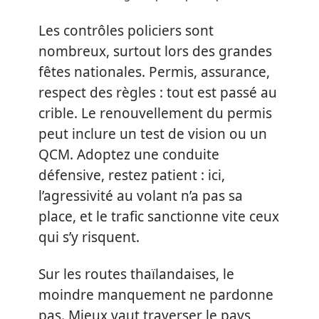
Les contrôles policiers sont
nombreux, surtout lors des grandes
fêtes nationales. Permis, assurance,
respect des règles : tout est passé au
crible. Le renouvellement du permis
peut inclure un test de vision ou un
QCM. Adoptez une conduite
défensive, restez patient : ici,
l’agressivité au volant n’a pas sa
place, et le trafic sanctionne vite ceux
qui s’y risquent.
Sur les routes thaïlandaises, le
moindre manquement ne pardonne
pas. Mieux vaut traverser le pays