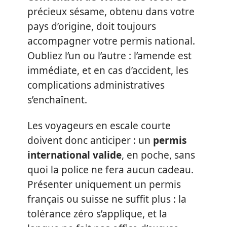
précieux sésame, obtenu dans votre
pays d’origine, doit toujours
accompagner votre permis national.
Oubliez l’un ou l’autre : l’amende est
immédiate, et en cas d’accident, les
complications administratives
s’enchaînent.
Les voyageurs en escale courte
doivent donc anticiper : un
permis
international valide
, en poche, sans
quoi la police ne fera aucun cadeau.
Présenter uniquement un permis
français ou suisse ne suffit plus : la
tolérance zéro s’applique, et la