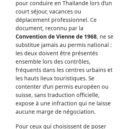
pour conduire en Thaïlande lors d’un
court séjour, vacances ou
déplacement professionnel. Ce
document, reconnu par la
Convention de Vienne de 1968
, ne se
substitue jamais au permis national :
les deux doivent être présentés
ensemble lors des contrôles,
fréquents dans les centres urbains et
les hauts lieux touristiques. Se
contenter d’un permis européen ou
suisse, sans traduction officielle,
expose à une infraction qui ne laisse
aucune marge de négociation.
Pour ceux qui choisissent de poser