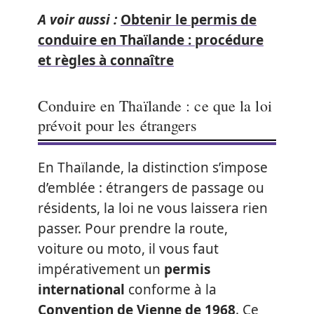
A voir aussi :
Obtenir le permis de
conduire en Thaïlande : procédure
et règles à connaître
Conduire en Thaïlande : ce que la loi
prévoit pour les étrangers
En Thaïlande, la distinction s’impose
d’emblée : étrangers de passage ou
résidents, la loi ne vous laissera rien
passer. Pour prendre la route,
voiture ou moto, il vous faut
impérativement un
permis
international
conforme à la
Convention de Vienne de 1968
. Ce