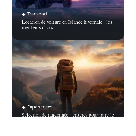
Transport
Location de voiture en Islande hivernale : les
meilleurs choix
Expériences
Sélection de randonnée : critères pour faire le
bon choix