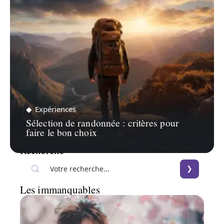
Expériences
Sélection de randonnée : critères pour
faire le bon choix
Recherche
Les immanquables