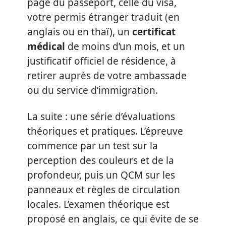
page du passeport, celle du visa,
votre permis étranger traduit (en
anglais ou en thaï), un
certificat
médical
de moins d’un mois, et un
justificatif officiel de résidence, à
retirer auprès de votre ambassade
ou du service d’immigration.
La suite : une série d’évaluations
théoriques et pratiques. L’épreuve
commence par un test sur la
perception des couleurs et de la
profondeur, puis un QCM sur les
panneaux et règles de circulation
locales. L’examen théorique est
proposé en anglais, ce qui évite de se