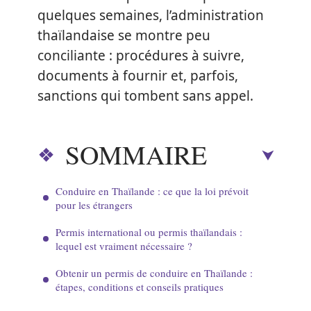
quelques semaines, l’administration
thaïlandaise se montre peu
conciliante : procédures à suivre,
documents à fournir et, parfois,
sanctions qui tombent sans appel.
SOMMAIRE
Conduire en Thaïlande : ce que la loi prévoit
pour les étrangers
Permis international ou permis thaïlandais :
lequel est vraiment nécessaire ?
Obtenir un permis de conduire en Thaïlande :
étapes, conditions et conseils pratiques