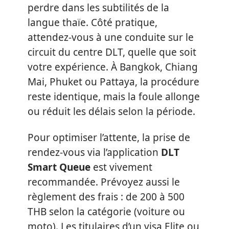
perdre dans les subtilités de la
langue thaïe. Côté pratique,
attendez-vous à une conduite sur le
circuit du centre DLT, quelle que soit
votre expérience. À Bangkok, Chiang
Mai, Phuket ou Pattaya, la procédure
reste identique, mais la foule allonge
ou réduit les délais selon la période.
Pour optimiser l’attente, la prise de
rendez-vous via l’application
DLT
Smart Queue
est vivement
recommandée. Prévoyez aussi le
règlement des frais : de 200 à 500
THB selon la catégorie (voiture ou
moto). Les titulaires d’un visa Elite ou