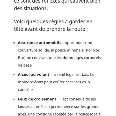
ce sont des réflexes qui sauvent bien
des situations.
Voici quelques règles à garder en
tête avant de prendre la route :
Assurance automobile
: optez pour une
couverture solide, la police minimale (Por Ror
Bor) ne couvrant que les dommages corporels
de base.
Alcool au volant
: le seuil légal est bas. Le
moindre écart peut coûter cher lors d’un
contrôle.
Feux de croisement
: il est conseillé de les
laisser allumés en permanence sur les grands
axes, une consigne répétée par la police locale.