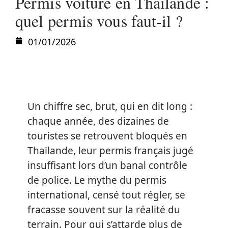
Permis voiture en Thaïlande :
quel permis vous faut-il ?
01/01/2026
Un chiffre sec, brut, qui en dit long :
chaque année, des dizaines de
touristes se retrouvent bloqués en
Thaïlande, leur permis français jugé
insuffisant lors d’un banal contrôle
de police. Le mythe du permis
international, censé tout régler, se
fracasse souvent sur la réalité du
terrain. Pour qui s’attarde plus de