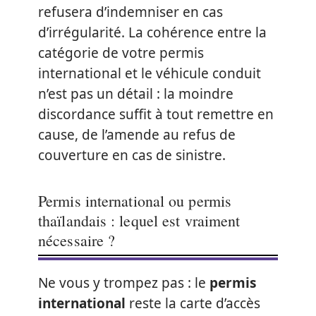
refusera d’indemniser en cas
d’irrégularité. La cohérence entre la
catégorie de votre permis
international et le véhicule conduit
n’est pas un détail : la moindre
discordance suffit à tout remettre en
cause, de l’amende au refus de
couverture en cas de sinistre.
Permis international ou permis
thaïlandais : lequel est vraiment
nécessaire ?
Ne vous y trompez pas : le
permis
international
reste la carte d’accès