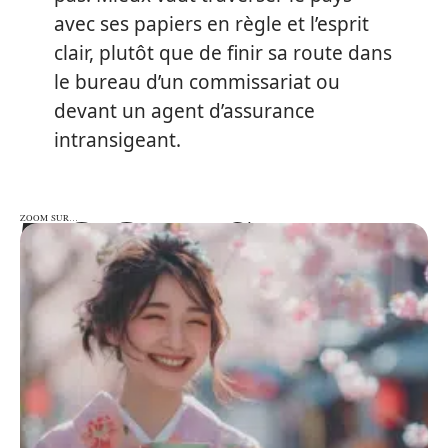
avec ses papiers en règle et l’esprit
clair, plutôt que de finir sa route dans
le bureau d’un commissariat ou
devant un agent d’assurance
intransigeant.
ZOOM SUR…
ZOOM SUR…