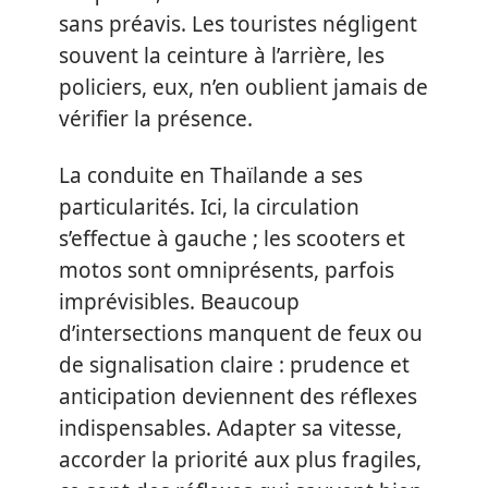
sans préavis. Les touristes négligent
souvent la ceinture à l’arrière, les
policiers, eux, n’en oublient jamais de
vérifier la présence.
La conduite en Thaïlande a ses
particularités. Ici, la circulation
s’effectue à gauche ; les scooters et
motos sont omniprésents, parfois
imprévisibles. Beaucoup
d’intersections manquent de feux ou
de signalisation claire : prudence et
anticipation deviennent des réflexes
indispensables. Adapter sa vitesse,
accorder la priorité aux plus fragiles,