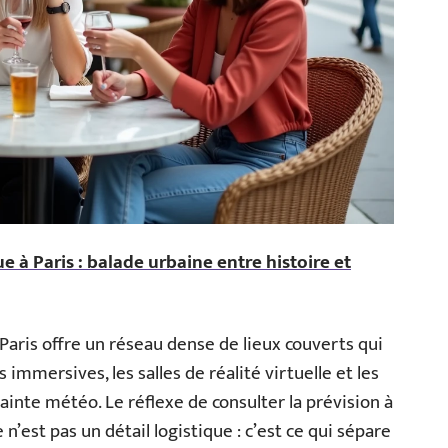
e à Paris : balade urbaine entre histoire et
, Paris offre un réseau dense de lieux couverts qui
immersives, les salles de réalité virtuelle et les
ainte météo. Le réflexe de consulter la prévision à
n’est pas un détail logistique : c’est ce qui sépare