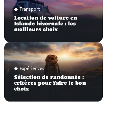
Transport
Location de voiture en
Islande hivernale : les
meilleurs choix
Expériences
Sélection de randonnée :
critères pour faire le bon
choix