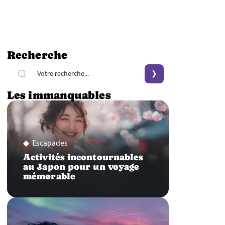
Recherche
Les immanquables
Escapades
Activités incontournables
au Japon pour un voyage
mémorable