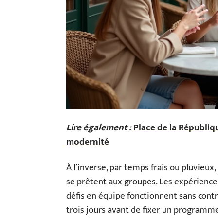
Lire également :
Place de la Républiqu
modernité
À l’inverse, par temps frais ou pluvieux
se prêtent aux groupes. Les expériences 
défis en équipe fonctionnent sans contr
trois jours avant de fixer un programme 