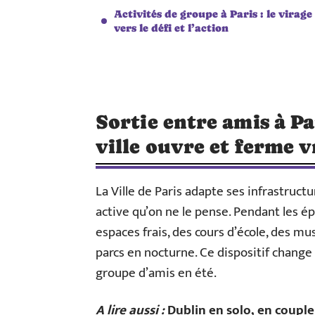
Activités de groupe à Paris : le virage
vers le défi et l’action
Sortie entre amis à Par
ville ouvre et ferme 
La Ville de Paris adapte ses infrastruct
active qu’on ne le pense. Pendant les ép
espaces frais, des cours d’école, des mu
parcs en nocturne. Ce dispositif chang
groupe d’amis en été.
A lire aussi :
Dublin en solo, en couple 