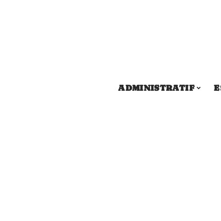
ADMINISTRATIF
E