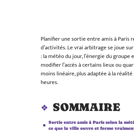
Planifier une sortie entre amis à Paris 
d’activités. Le vrai arbitrage se joue su
: la météo du jour, l’énergie du groupe 
modifier l’accès à certains lieux ou quar
moins linéaire, plus adaptée à la réali
heures.
SOMMAIRE
Sortie entre amis à Paris selon la mété
ce que la ville ouvre et ferme vraimen