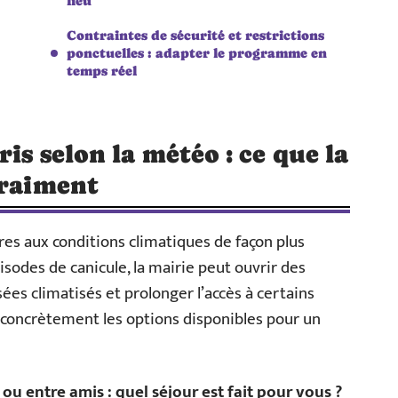
lieu
Contraintes de sécurité et restrictions
ponctuelles : adapter le programme en
temps réel
is selon la météo : ce que la
vraiment
ures aux conditions climatiques de façon plus
isodes de canicule, la mairie peut ouvrir des
sées climatisés et prolonger l’accès à certains
e concrètement les options disponibles pour un
ou entre amis : quel séjour est fait pour vous ?