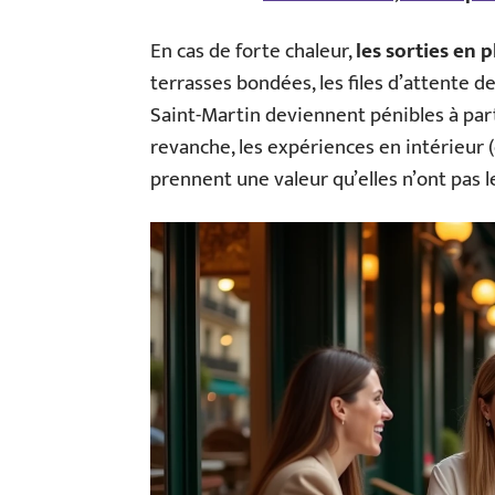
En cas de forte chaleur,
les sorties en p
terrasses bondées, les files d’attente d
Saint-Martin deviennent pénibles à part
revanche, les expériences en intérieur 
prennent une valeur qu’elles n’ont pas l