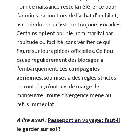
nom de naissance reste la référence pour
l’administration. Lors de l’achat d’un billet,
le choix du nom n’est pas toujours encadré.
Certains optent pour le nom marital par
habitude ou facilité, sans vérifier ce qui
figure sur leurs pièces officielles. Ce flou
cause régulièrement des blocages à
l’embarquement. Les
compagnies
aériennes
, soumises à des règles strictes
de contrôle, n’ont pas de marge de
manœuvre : toute divergence mène au
refus immédiat.
A lire aussi :
Passeport en voyage : faut-il
le garder sur soi ?