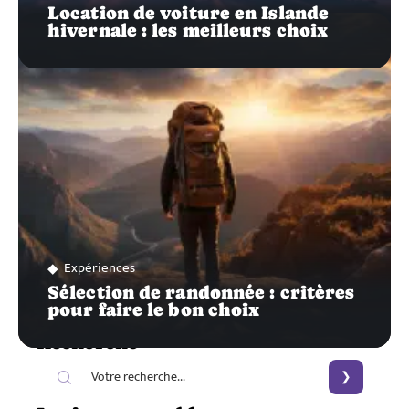
Location de voiture en Islande
hivernale : les meilleurs choix
Expériences
Sélection de randonnée : critères
pour faire le bon choix
Recherche