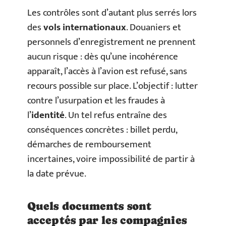
Les contrôles sont d’autant plus serrés lors
des
vols internationaux
. Douaniers et
personnels d’enregistrement ne prennent
aucun risque : dès qu’une incohérence
apparaît, l’accès à l’avion est refusé, sans
recours possible sur place. L’objectif : lutter
contre l’usurpation et les fraudes à
l’
identité
. Un tel refus entraîne des
conséquences concrètes : billet perdu,
démarches de remboursement
incertaines, voire impossibilité de partir à
la date prévue.
Quels documents sont
acceptés par les compagnies