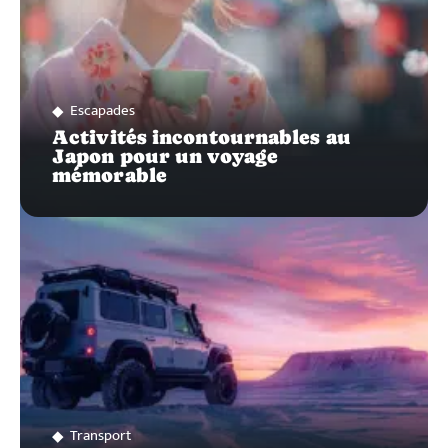
Escapades
Activités incontournables au
Japon pour un voyage
mémorable
Transport