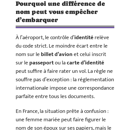
Pourquoi une différence de
nom peut vous empêcher
d’embarquer
À l’aéroport, le contrôle d’
identité
relève
du code strict. Le moindre écart entre le
nom sur le
billet d’avion
et celui inscrit
sur le
passeport
ou la
carte d’identité
peut suffire à faire rater un vol. La règle ne
souffre pas d’exception : la réglementation
internationale impose une correspondance
parfaite entre tous les documents.
En France, la situation prête à confusion :
une femme mariée peut faire figurer le
nom de son époux sur ses papiers, mais le