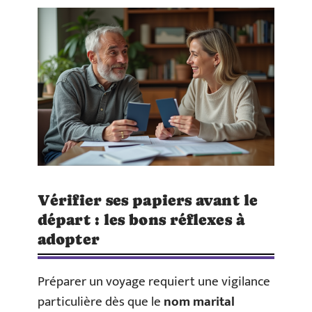
Vérifier ses papiers avant le
départ : les bons réflexes à
adopter
Préparer un voyage requiert une vigilance
particulière dès que le
nom marital