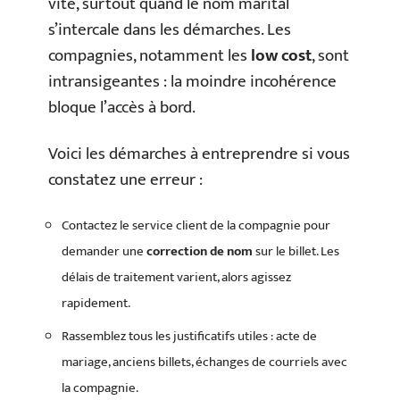
vite, surtout quand le nom marital
s’intercale dans les démarches. Les
compagnies, notamment les
low cost
, sont
intransigeantes : la moindre incohérence
bloque l’accès à bord.
Voici les démarches à entreprendre si vous
constatez une erreur :
Contactez le service client de la compagnie pour
demander une
correction de nom
sur le billet. Les
délais de traitement varient, alors agissez
rapidement.
Rassemblez tous les justificatifs utiles : acte de
mariage, anciens billets, échanges de courriels avec
la compagnie.