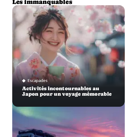
Les immanquables
Escapades
Activités incontournables au
Japon pour un voyage mémorable