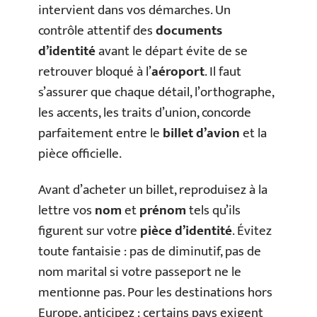
intervient dans vos démarches. Un
contrôle attentif des
documents
d’identité
avant le départ évite de se
retrouver bloqué à l’
aéroport
. Il faut
s’assurer que chaque détail, l’orthographe,
les accents, les traits d’union, concorde
parfaitement entre le
billet d’avion
et la
pièce officielle.
Avant d’acheter un billet, reproduisez à la
lettre vos
nom
et
prénom
tels qu’ils
figurent sur votre
pièce d’identité
. Évitez
toute fantaisie : pas de diminutif, pas de
nom marital si votre passeport ne le
mentionne pas. Pour les destinations hors
Europe, anticipez : certains pays exigent