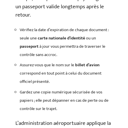
un passeport valide longtemps après le
retour.
Vérifiez la date d’expiration de chaque document :
seule une
carte nationale d’identité
ou un
passeport
à jour vous permettra de traverser le
contrôle sans accroc.
Assurez-vous que le nom sur le
billet d’avion
correspond en tout point à celui du document
officiel présenté.
Gardez une copie numérique sécurisée de vos
papiers ; elle peut dépanner en cas de perte ou de
contrôle sur le trajet.
L’administration aéroportuaire applique la