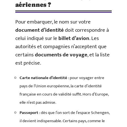
aériennes ?
Pour embarquer, le nom sur votre
document d’identité
doit correspondre à
celui indiqué sur le
billet d’avion
. Les
autorités et compagnies n’acceptent que
certains
documents de voyage
, et la liste
est précise.
Carte nationale d’identité
: pour voyager entre
pays de l’Union européenne, la carte d’identité
française en cours de validité suffit. Hors d’Europe,
elle n’est pas admise.
Passeport
: dès que l’on sort de l’espace Schengen,
il devient indispensable. Certains pays, comme le