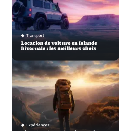
Transport
Location de voiture en Islande
hivernale : les meilleurs choix
Expériences