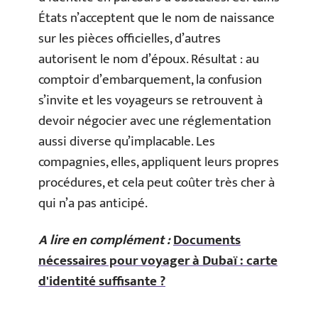
États n’acceptent que le nom de naissance
sur les pièces officielles, d’autres
autorisent le nom d’époux. Résultat : au
comptoir d’embarquement, la confusion
s’invite et les voyageurs se retrouvent à
devoir négocier avec une réglementation
aussi diverse qu’implacable. Les
compagnies, elles, appliquent leurs propres
procédures, et cela peut coûter très cher à
qui n’a pas anticipé.
A lire en complément :
Documents
nécessaires pour voyager à Dubaï : carte
d'identité suffisante ?