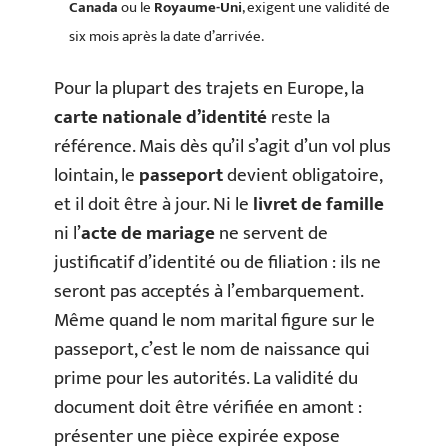
Canada
ou le
Royaume-Uni
, exigent une validité de
six mois après la date d’arrivée.
Pour la plupart des trajets en Europe, la
carte nationale d’identité
reste la
référence. Mais dès qu’il s’agit d’un vol plus
lointain, le
passeport
devient obligatoire,
et il doit être à jour. Ni le
livret de famille
ni l’
acte de mariage
ne servent de
justificatif d’identité ou de filiation : ils ne
seront pas acceptés à l’embarquement.
Même quand le nom marital figure sur le
passeport, c’est le nom de naissance qui
prime pour les autorités. La validité du
document doit être vérifiée en amont :
présenter une pièce expirée expose