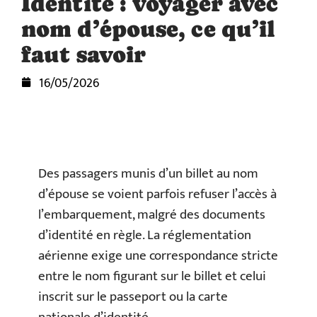
Identité : voyager avec
nom d’épouse, ce qu’il
faut savoir
16/05/2026
Des passagers munis d’un billet au nom
d’épouse se voient parfois refuser l’accès à
l’embarquement, malgré des documents
d’identité en règle. La réglementation
aérienne exige une correspondance stricte
entre le nom figurant sur le billet et celui
inscrit sur le passeport ou la carte