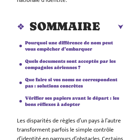
nationale d’identité.
SOMMAIRE
Pourquoi une différence de nom peut
vous empêcher d’embarquer
Quels documents sont acceptés par les
compagnies aériennes ?
Que faire si vos noms ne correspondent
pas : solutions concrètes
Vérifier ses papiers avant le départ : les
bons réflexes à adopter
Les disparités de règles d’un pays à l’autre
transforment parfois le simple contrôle
d’identité en parcours d’obstacles. Certains