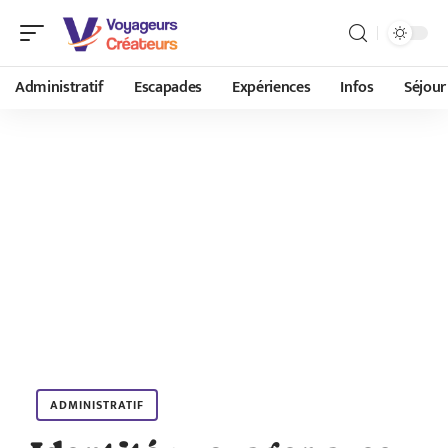
Administratif
Escapades
Expériences
Infos
Séjour
ADMINISTRATIF