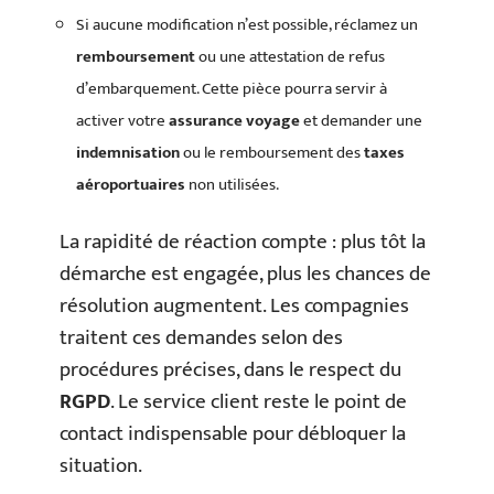
Si aucune modification n’est possible, réclamez un
remboursement
ou une attestation de refus
d’embarquement. Cette pièce pourra servir à
activer votre
assurance voyage
et demander une
indemnisation
ou le remboursement des
taxes
aéroportuaires
non utilisées.
La rapidité de réaction compte : plus tôt la
démarche est engagée, plus les chances de
résolution augmentent. Les compagnies
traitent ces demandes selon des
procédures précises, dans le respect du
RGPD
. Le service client reste le point de
contact indispensable pour débloquer la
situation.