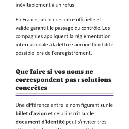
inévitablement à un refus.
En France, seule une pièce officielle et
valide garantit le passage du contrôle. Les
compagnies appliquent la réglementation
internationale à la lettre : aucune flexibilité
possible lors de l’enregistrement.
Que faire si vos noms ne
correspondent pas : solutions
concrètes
Une différence entre le nom figurant sur le
billet d’avion
et celui inscrit sur le
document d’identité
peut s’inviter très