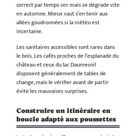
correct par temps sec mais se dégrade vite
en automne. Mieux vaut s’en tenir aux
allées goudronnées si la météo est
incertaine.
Les sanitaires accessibles sont rares dans
le bois. Les cafés proches de l’esplanade du
château et ceux du lac Daumesnil
disposent généralement de tables de
change, mais le vérifier avant de partir
évite les mauvaises surprises.
Construire un itinéraire en
boucle adapté aux poussettes