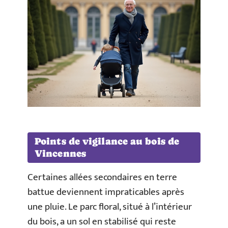
Points de vigilance au bois de
Vincennes
Certaines allées secondaires en terre
battue deviennent impraticables après
une pluie. Le parc floral, situé à l’intérieur
du bois, a un sol en stabilisé qui reste