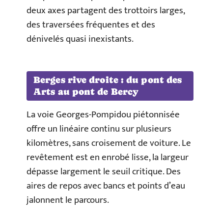
deux axes partagent des trottoirs larges,
des traversées fréquentes et des
dénivelés quasi inexistants.
Berges rive droite : du pont des
Arts au pont de Bercy
La voie Georges-Pompidou piétonnisée
offre un linéaire continu sur plusieurs
kilomètres, sans croisement de voiture. Le
revêtement est en enrobé lisse, la largeur
dépasse largement le seuil critique. Des
aires de repos avec bancs et points d’eau
jalonnent le parcours.