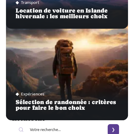
Transport
Location de voiture en Islande
hivernale : les meilleurs choix
Expériences
Sélection de randonnée : critères
pour faire le bon choix
Recherche