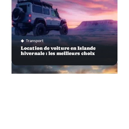
Transport
Location de voiture en Islande
hivernale : les meilleurs choix
Expériences