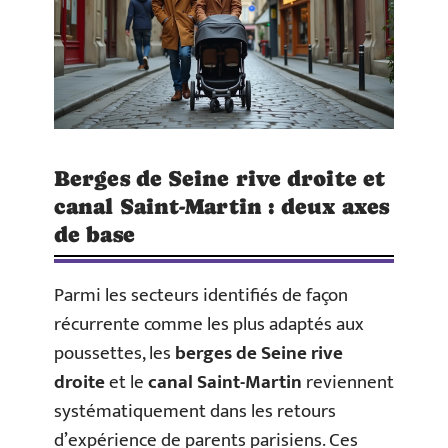
Berges de Seine rive droite et
canal Saint-Martin : deux axes
de base
Parmi les secteurs identifiés de façon
récurrente comme les plus adaptés aux
poussettes, les
berges de Seine rive
droite
et le
canal Saint-Martin
reviennent
systématiquement dans les retours
d’expérience de parents parisiens. Ces