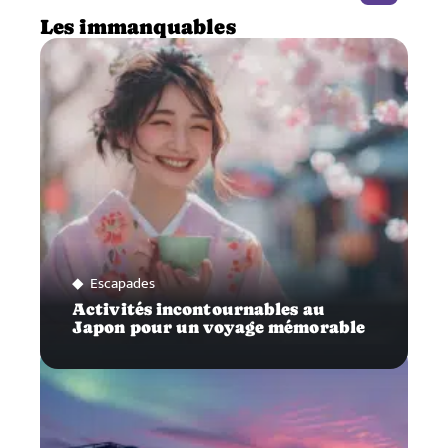
Les immanquables
Escapades
Activités incontournables au
Japon pour un voyage mémorable