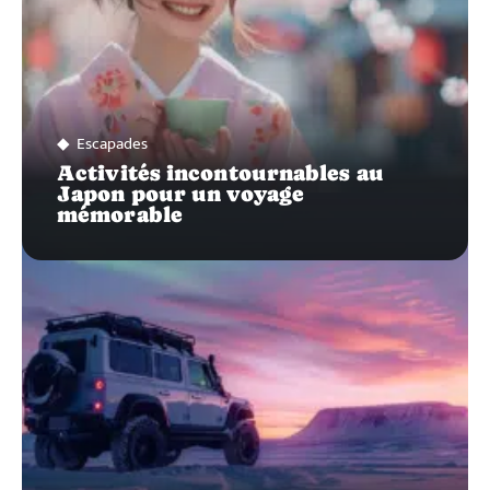
Escapades
Activités incontournables au
Japon pour un voyage
mémorable