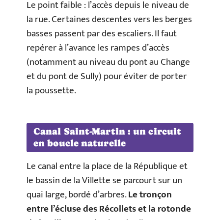
Le point faible : l’accès depuis le niveau de
la rue. Certaines descentes vers les berges
basses passent par des escaliers. Il faut
repérer à l’avance les rampes d’accès
(notamment au niveau du pont au Change
et du pont de Sully) pour éviter de porter
la poussette.
Canal Saint-Martin : un circuit
en boucle naturelle
Le canal entre la place de la République et
le bassin de la Villette se parcourt sur un
quai large, bordé d’arbres.
Le tronçon
entre l’écluse des Récollets et la rotonde