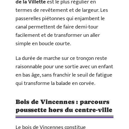
de la Villette
est le plus régulier en
termes de revêtement et de largeur. Les
passerelles piétonnes qui enjambent le
canal permettent de faire demi-tour
facilement et de transformer un aller
simple en boucle courte.
La durée de marche sur ce tronçon reste
raisonnable pour une sortie avec un enfant
en bas âge, sans franchir le seuil de fatigue
qui transforme la balade en corvée.
Bois de Vincennes : parcours
poussette hors du centre-ville
Le bois de Vincennes constitue