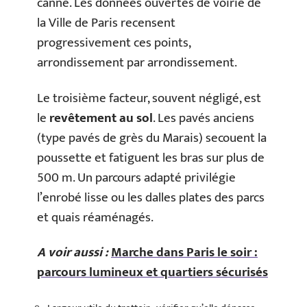
canne. Les données ouvertes de voirie de
la Ville de Paris recensent
progressivement ces points,
arrondissement par arrondissement.
Le troisième facteur, souvent négligé, est
le
revêtement au sol
. Les pavés anciens
(type pavés de grès du Marais) secouent la
poussette et fatiguent les bras sur plus de
500 m. Un parcours adapté privilégie
l’enrobé lisse ou les dalles plates des parcs
et quais réaménagés.
A voir aussi :
Marche dans Paris le soir :
parcours lumineux et quartiers sécurisés