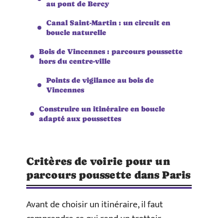
au pont de Bercy
Canal Saint-Martin : un circuit en
boucle naturelle
Bois de Vincennes : parcours poussette
hors du centre-ville
Points de vigilance au bois de
Vincennes
Construire un itinéraire en boucle
adapté aux poussettes
Critères de voirie pour un
parcours poussette dans Paris
Avant de choisir un itinéraire, il faut