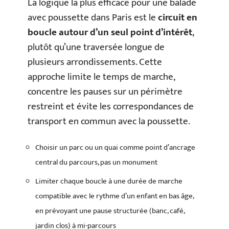
La logique la plus efficace pour une balade
avec poussette dans Paris est le
circuit en
boucle autour d’un seul point d’intérêt
,
plutôt qu’une traversée longue de
plusieurs arrondissements. Cette
approche limite le temps de marche,
concentre les pauses sur un périmètre
restreint et évite les correspondances de
transport en commun avec la poussette.
Choisir un parc ou un quai comme point d’ancrage
central du parcours, pas un monument
Limiter chaque boucle à une durée de marche
compatible avec le rythme d’un enfant en bas âge,
en prévoyant une pause structurée (banc, café,
jardin clos) à mi-parcours