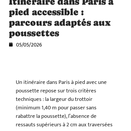
Itinéraire dans Paris à
pied accessible :
parcours adaptés aux
poussettes
05/05/2026
Un itinéraire dans Paris à pied avec une
poussette repose sur trois critères
techniques : la largeur du trottoir
(minimum 1,40 m pour passer sans
rabattre la poussette), l’absence de
ressauts supérieurs à 2 cm aux traversées