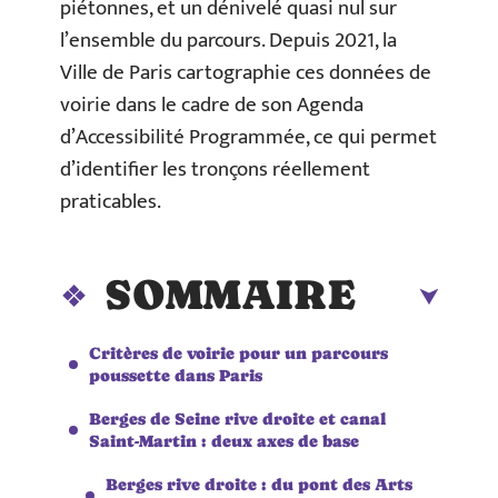
piétonnes, et un dénivelé quasi nul sur
l’ensemble du parcours. Depuis 2021, la
Ville de Paris cartographie ces données de
voirie dans le cadre de son Agenda
d’Accessibilité Programmée, ce qui permet
d’identifier les tronçons réellement
praticables.
SOMMAIRE
Critères de voirie pour un parcours
poussette dans Paris
Berges de Seine rive droite et canal
Saint-Martin : deux axes de base
Berges rive droite : du pont des Arts