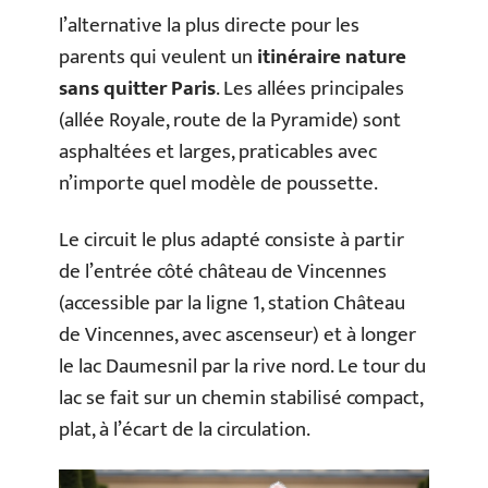
l’alternative la plus directe pour les
parents qui veulent un
itinéraire nature
sans quitter Paris
. Les allées principales
(allée Royale, route de la Pyramide) sont
asphaltées et larges, praticables avec
n’importe quel modèle de poussette.
Le circuit le plus adapté consiste à partir
de l’entrée côté château de Vincennes
(accessible par la ligne 1, station Château
de Vincennes, avec ascenseur) et à longer
le lac Daumesnil par la rive nord. Le tour du
lac se fait sur un chemin stabilisé compact,
plat, à l’écart de la circulation.