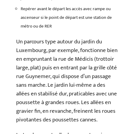
Repérer avant le départ les accès avec rampe ou
ascenseur si le point de départ est une station de
métro ou de RER
Un parcours type autour du jardin du
Luxembourg, par exemple, fonctionne bien
en empruntant la rue de Médicis (trottoir
large, plat) puis en entrant par la grille côté
rue Guynemer, qui dispose d’un passage
sans marche. Le jardin lui-même a des
allées en stabilisé dur, praticables avec une
poussette à grandes roues. Les allées en
gravier fin, en revanche, freinent les roues
pivotantes des poussettes cannes.