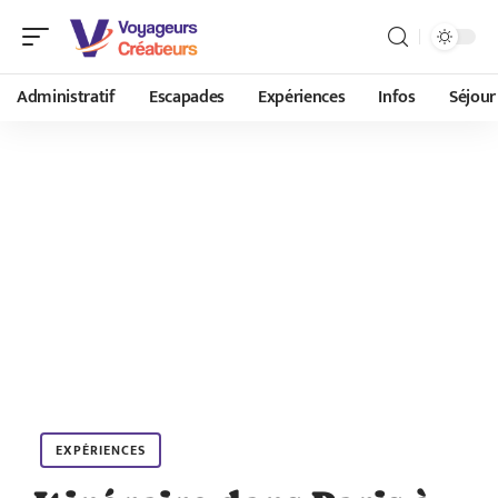
Administratif
Escapades
Expériences
Infos
Séjour
EXPÉRIENCES