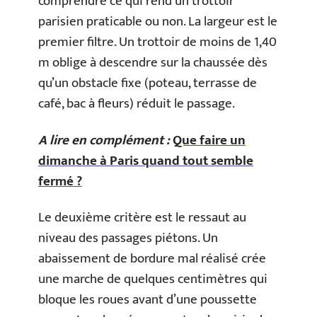
comprendre ce qui rend un trottoir
parisien praticable ou non. La largeur est le
premier filtre. Un trottoir de moins de 1,40
m oblige à descendre sur la chaussée dès
qu’un obstacle fixe (poteau, terrasse de
café, bac à fleurs) réduit le passage.
A lire en complément :
Que faire un
dimanche à Paris quand tout semble
fermé ?
Le deuxième critère est le ressaut au
niveau des passages piétons. Un
abaissement de bordure mal réalisé crée
une marche de quelques centimètres qui
bloque les roues avant d’une poussette