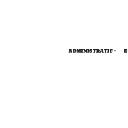
ADMINISTRATIF
E