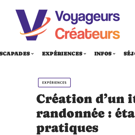
SCAPADES
EXPÉRIENCES
INFOS
SÉJ
EXPÉRIENCES
Création d’un i
randonnée : éta
pratiques