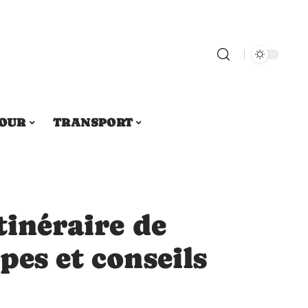
OUR
TRANSPORT
tinéraire de
pes et conseils