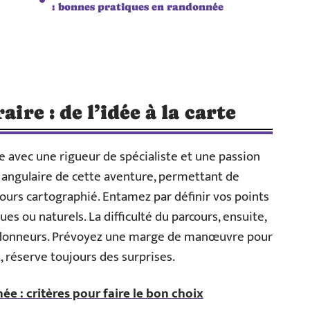
: bonnes pratiques en randonnée
aire : de l’idée à la carte
 avec une rigueur de spécialiste et une passion
e angulaire de cette aventure, permettant de
ours cartographié. Entamez par définir vos points
iques ou naturels. La difficulté du parcours, ensuite,
andonneurs. Prévoyez une marge de manœuvre pour
t, réserve toujours des surprises.
e : critères pour faire le bon choix