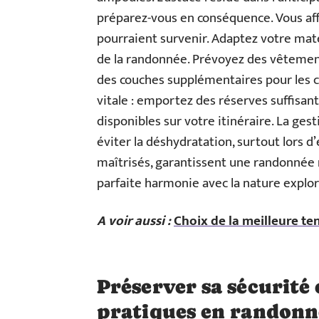
préparez-vous en conséquence. Vous aff
pourraient survenir. Adaptez votre mat
de la randonnée. Prévoyez des vêtement
des couches supplémentaires pour les 
vitale : emportez des réserves suffisan
disponibles sur votre itinéraire. La ges
éviter la déshydratation, surtout lors d
maîtrisés, garantissent une randonnée ré
parfaite harmonie avec la nature explor
A voir aussi :
Choix de la meilleure te
Préserver sa sécurité
pratiques en randonn