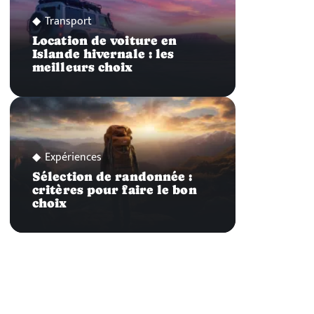
Transport
Location de voiture en
Islande hivernale : les
meilleurs choix
Expériences
Sélection de randonnée :
critères pour faire le bon
choix