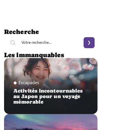
Recherche
Les immanquables
Escapades
Activités incontournables
au Japon pour un voyage
mémorable