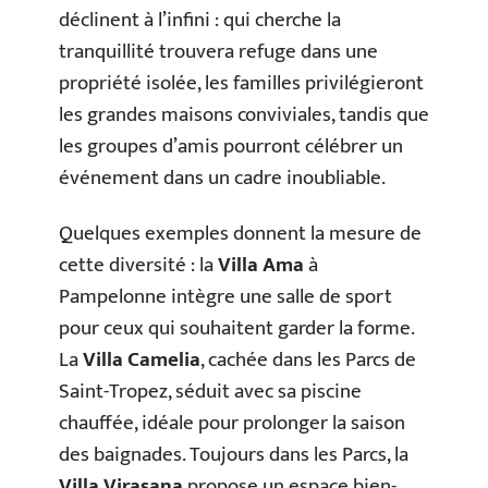
déclinent à l’infini : qui cherche la
tranquillité trouvera refuge dans une
propriété isolée, les familles privilégieront
les grandes maisons conviviales, tandis que
les groupes d’amis pourront célébrer un
événement dans un cadre inoubliable.
Quelques exemples donnent la mesure de
cette diversité : la
Villa Ama
à
Pampelonne intègre une salle de sport
pour ceux qui souhaitent garder la forme.
La
Villa Camelia
, cachée dans les Parcs de
Saint-Tropez, séduit avec sa piscine
chauffée, idéale pour prolonger la saison
des baignades. Toujours dans les Parcs, la
Villa Virasana
propose un espace bien-