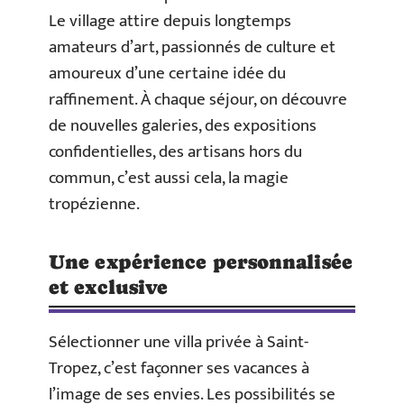
Le village attire depuis longtemps
amateurs d’art, passionnés de culture et
amoureux d’une certaine idée du
raffinement. À chaque séjour, on découvre
de nouvelles galeries, des expositions
confidentielles, des artisans hors du
commun, c’est aussi cela, la magie
tropézienne.
Une expérience personnalisée
et exclusive
Sélectionner une villa privée à Saint-
Tropez, c’est façonner ses vacances à
l’image de ses envies. Les possibilités se