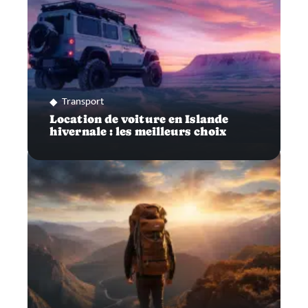
Transport
Location de voiture en Islande
hivernale : les meilleurs choix