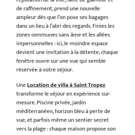
de raffinement, prend une nouvelle
ampleur dès que l’on pose ses bagages
dans un lieu à l’abri des regards. Finies les
zones communes sans âme et les allées
impersonnelles : ici, le moindre espace
devient une invitation à la détente, chaque
fenêtre ouvre sur une vue qui semble
réservée à votre séjour.
Une
Location de villa à Saint Tropez
transforme le séjour en expérience sur-
mesure. Piscine privée, jardin
méditerranéen, horizon bleu à perte de
vue, et parfois même un sentier secret
vers la plage : chaque maison propose son