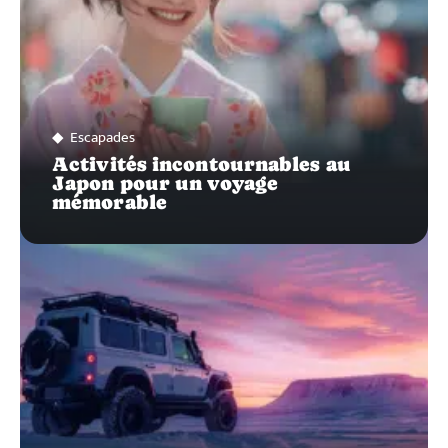
Escapades
Activités incontournables au
Japon pour un voyage
mémorable