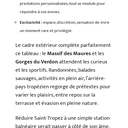
prestations personnalisées, tout se module pour
répondre à vos envies.
Exclusivité :
espace, discrétion, sensation de vivre
un moment rare et privilégié.
Le cadre extérieur complète parfaitement
ce tableau : le
Massif des Maures
et les
Gorges du Verdon
attendent les curieux
et les sportifs. Randonnées, balades
sauvages, activités en plein air, l’arrière-
pays tropézien regorge de prétextes pour
varier les plaisirs, entre repos sur la
terrasse et évasion en pleine nature.
Réduire Saint-Tropez à une simple station
balnéaire serait passer à côté de son âme.