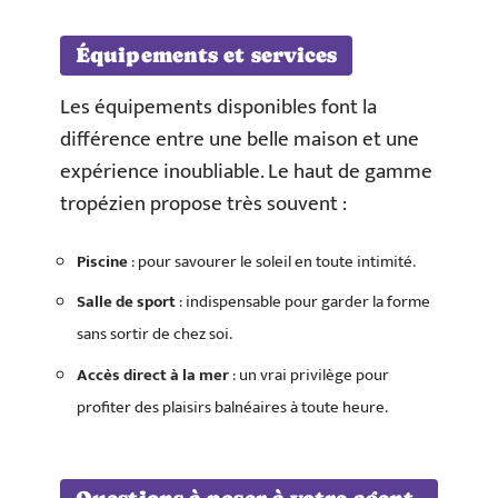
Équipements et services
Les équipements disponibles font la
différence entre une belle maison et une
expérience inoubliable. Le haut de gamme
tropézien propose très souvent :
Piscine
: pour savourer le soleil en toute intimité.
Salle de sport
: indispensable pour garder la forme
sans sortir de chez soi.
Accès direct à la mer
: un vrai privilège pour
profiter des plaisirs balnéaires à toute heure.