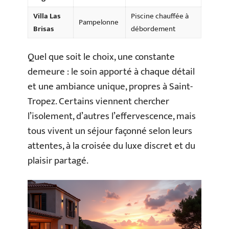
Villa Las
Piscine chauffée à
Pampelonne
Brisas
débordement
Quel que soit le choix, une constante
demeure : le soin apporté à chaque détail
et une ambiance unique, propres à Saint-
Tropez. Certains viennent chercher
l’isolement, d’autres l’effervescence, mais
tous vivent un séjour façonné selon leurs
attentes, à la croisée du luxe discret et du
plaisir partagé.