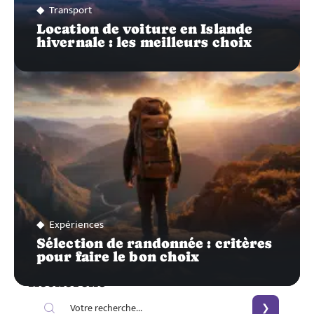
Transport
Location de voiture en Islande
hivernale : les meilleurs choix
Expériences
Sélection de randonnée : critères
pour faire le bon choix
Recherche