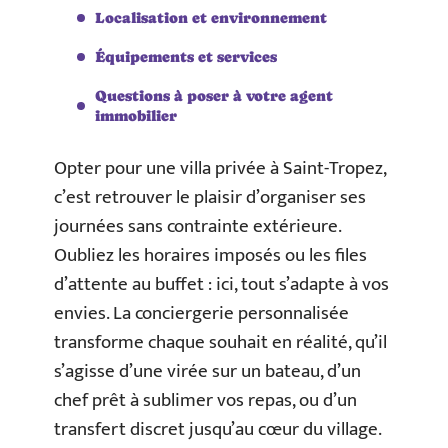
Localisation et environnement
Équipements et services
Questions à poser à votre agent
immobilier
Opter pour une villa privée à Saint-Tropez,
c’est retrouver le plaisir d’organiser ses
journées sans contrainte extérieure.
Oubliez les horaires imposés ou les files
d’attente au buffet : ici, tout s’adapte à vos
envies. La conciergerie personnalisée
transforme chaque souhait en réalité, qu’il
s’agisse d’une virée sur un bateau, d’un
chef prêt à sublimer vos repas, ou d’un
transfert discret jusqu’au cœur du village.