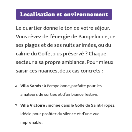
Localisation et environnement
Le quartier donne le ton de votre séjour.
Vous rêvez de l’énergie de Pampelonne, de
ses plages et de ses nuits animées, ou du
calme du Golfe, plus préservé ? Chaque
secteur a sa propre ambiance. Pour mieux
saisir ces nuances, deux cas concrets :
Villa Sands
: à Pampelonne, parfaite pour les
amateurs de sorties et d’ambiance festive.
Villa Victoire
: nichée dans le Golfe de Saint-Tropez,
idéale pour profiter du silence et d’une vue
imprenable.