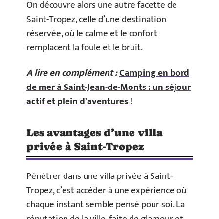
On découvre alors une autre facette de
Saint-Tropez, celle d’une destination
réservée, où le calme et le confort
remplacent la foule et le bruit.
A lire en complément :
Camping en bord
de mer à Saint-Jean-de-Monts : un séjour
actif et plein d'aventures !
Les avantages d’une villa
privée à Saint-Tropez
Pénétrer dans une villa privée à Saint-
Tropez, c’est accéder à une expérience où
chaque instant semble pensé pour soi. La
réputation de la ville, faite de glamour et