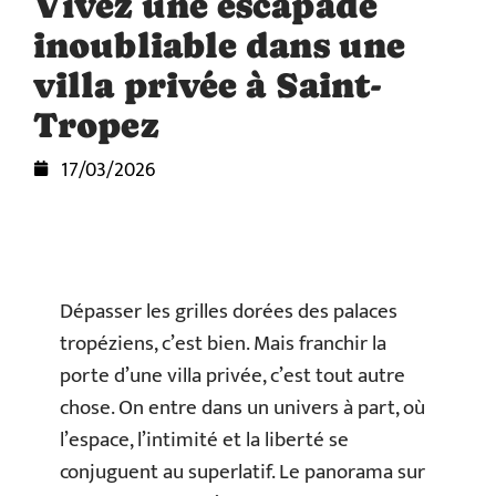
Vivez une escapade
inoubliable dans une
villa privée à Saint-
Tropez
17/03/2026
Dépasser les grilles dorées des palaces
tropéziens, c’est bien. Mais franchir la
porte d’une villa privée, c’est tout autre
chose. On entre dans un univers à part, où
l’espace, l’intimité et la liberté se
conjuguent au superlatif. Le panorama sur