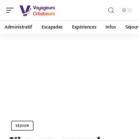
Administratif
Escapades
Expériences
Infos
Séjour
SÉJOUR