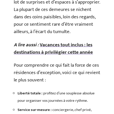
lot de surprises et d’espaces à s’approprier.
La plupart de ces demeures se nichent
dans des coins paisibles, loin des regards,
pour ce sentiment rare d’être vraiment
ailleurs, à l’écart du tumulte.
A lire aussi :
Vacances tout inclus : les
destinations à privilégier cette année
Pour comprendre ce qui fait la force de ces
résidences d’exception, voici ce qui revient
le plus souvent :
Liberté totale :
profitez d’une souplesse absolue
pour organiser vos journées à votre rythme.
Service sur-mesure :
conciergerie, chef privé,