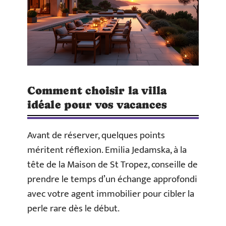
Comment choisir la villa
idéale pour vos vacances
Avant de réserver, quelques points
méritent réflexion. Emilia Jedamska, à la
tête de la Maison de St Tropez, conseille de
prendre le temps d’un échange approfondi
avec votre agent immobilier pour cibler la
perle rare dès le début.