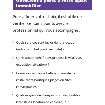
Questions à poser à votre agent
immobilier
Pour affiner votre choix, il est utile de
vérifier certains points avec le
professionnel qui vous accompagne :
Quels services sont inclus dans la location
(entretien, chef privé, sécurité) ?
Quels atouts spécifiques propose la villa (vue,
exposition, situation) ?
La maison se trouve-t-elle à proximité de
restaurants, boutiques, plages ou sites
remarquables ?
Quels moyens de transport sont disponibles
(transferts, location de véhicule) ?