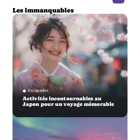
Les immanquables
Escapades
Activités incontournables au
Japon pour un voyage mémorable