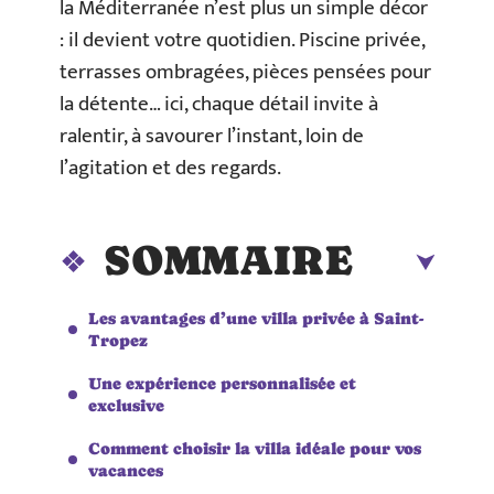
la Méditerranée n’est plus un simple décor
: il devient votre quotidien. Piscine privée,
terrasses ombragées, pièces pensées pour
la détente… ici, chaque détail invite à
ralentir, à savourer l’instant, loin de
l’agitation et des regards.
SOMMAIRE
Les avantages d’une villa privée à Saint-
Tropez
Une expérience personnalisée et
exclusive
Comment choisir la villa idéale pour vos
vacances