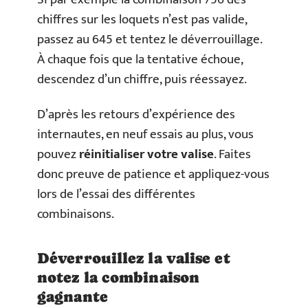
chiffres sur les loquets n’est pas valide,
passez au 645 et tentez le déverrouillage.
À chaque fois que la tentative échoue,
descendez d’un chiffre, puis réessayez.
D’après les retours d’expérience des
internautes, en neuf essais au plus, vous
pouvez
réinitialiser votre valise
. Faites
donc preuve de patience et appliquez-vous
lors de l’essai des différentes
combinaisons.
Déverrouillez la valise et
notez la combinaison
gagnante