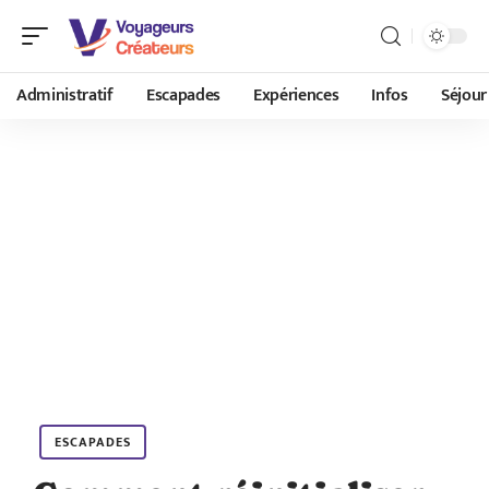
Administratif
Escapades
Expériences
Infos
Séjour
ESCAPADES