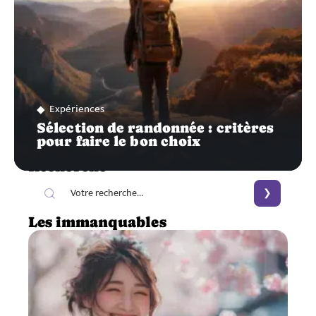
Expériences
Sélection de randonnée : critères
pour faire le bon choix
Recherche
Les immanquables