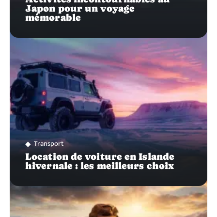
Japon pour un voyage
mémorable
Transport
Location de voiture en Islande
hivernale : les meilleurs choix