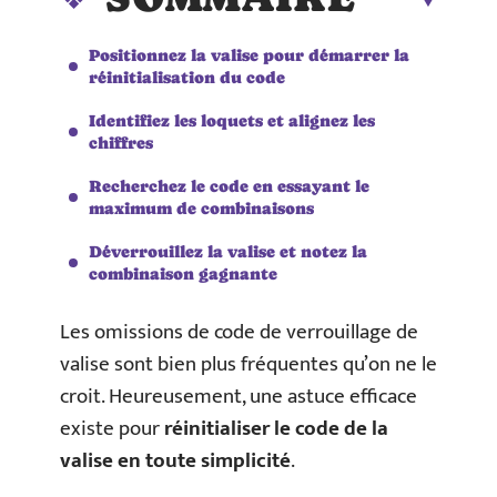
Positionnez la valise pour démarrer la
réinitialisation du code
Identifiez les loquets et alignez les
chiffres
Recherchez le code en essayant le
maximum de combinaisons
Déverrouillez la valise et notez la
combinaison gagnante
Les omissions de code de verrouillage de
valise sont bien plus fréquentes qu’on ne le
croit. Heureusement, une astuce efficace
existe pour
réinitialiser le code de la
valise en toute simplicité
.