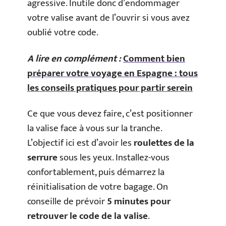
agressive. Inutile donc d’endommager
votre valise avant de l’ouvrir si vous avez
oublié votre code.
A lire en complément :
Comment bien
préparer votre voyage en Espagne : tous
les conseils pratiques pour partir serein
Ce que vous devez faire, c’est positionner
la valise face à vous sur la tranche.
L’objectif ici est d’avoir les
roulettes de la
serrure
sous les yeux. Installez-vous
confortablement, puis démarrez la
réinitialisation de votre bagage. On
conseille de prévoir
5 minutes pour
retrouver le code de la valise
.