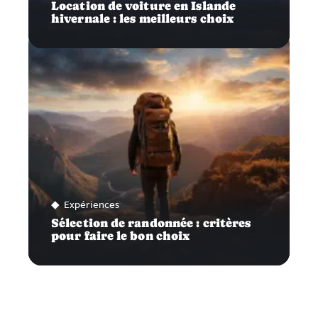
Location de voiture en Islande
hivernale : les meilleurs choix
Expériences
Sélection de randonnée : critères
pour faire le bon choix