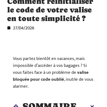
Comment réinitialiser
le code de votre valise
en toute simplicité ?
27/04/2026
Vous partez bientôt en vacances, mais
impossible d’accéder à vos bagages ? Si
vous faites face à un problème de
valise
bloquée pour code oublié
, inutile de vous
alarmer.
SOMMAIRE