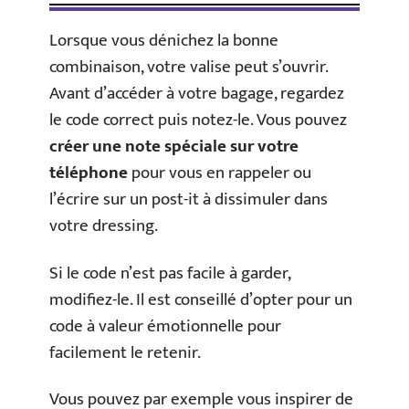
Lorsque vous dénichez la bonne
combinaison, votre valise peut s’ouvrir.
Avant d’accéder à votre bagage, regardez
le code correct puis notez-le. Vous pouvez
créer une note spéciale sur votre
téléphone
pour vous en rappeler ou
l’écrire sur un post-it à dissimuler dans
votre dressing.
Si le code n’est pas facile à garder,
modifiez-le. Il est conseillé d’opter pour un
code à valeur émotionnelle pour
facilement le retenir.
Vous pouvez par exemple vous inspirer de