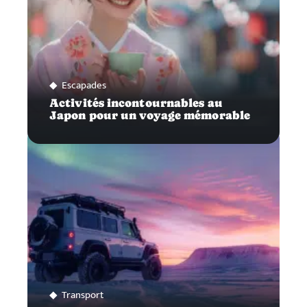
Escapades
Activités incontournables au
Japon pour un voyage mémorable
Transport