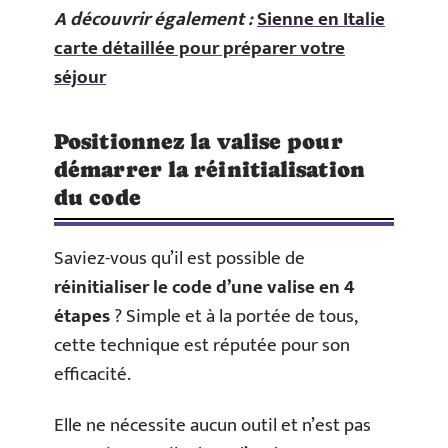
A découvrir également :
Sienne en Italie
carte détaillée pour préparer votre
séjour
Positionnez la valise pour
démarrer la réinitialisation
du code
Saviez-vous qu’il est possible de
réinitialiser le code d’une valise en 4
étapes
? Simple et à la portée de tous,
cette technique est réputée pour son
efficacité.
Elle ne nécessite aucun outil et n’est pas