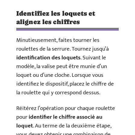
Identifiez les loquets et
alignez les chiffres
Minutieusement, faites tourner les
roulettes de la serrure. Tournez jusqu’à
identification des loquets
. Suivant le
modèle, la valise peut être munie d’un
loquet ou d’une cloche. Lorsque vous
identifiez le dispositif, placez le chiffre de
la roulette qui y correspond dessus.
Réitérez l’opération pour chaque roulette
pour
identifier le chiffre associé au
loquet
. Au terme de la deuxième étape,
vous devez obtenir une combinaison de