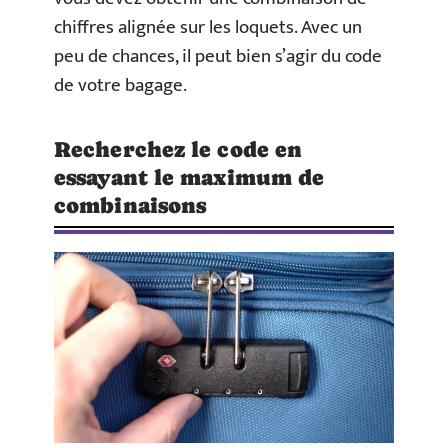
chiffres alignée sur les loquets. Avec un
peu de chances, il peut bien s’agir du code
de votre bagage.
Recherchez le code en
essayant le maximum de
combinaisons