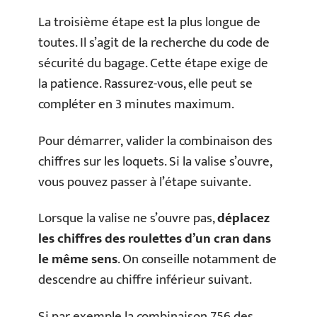
La troisième étape est la plus longue de
toutes. Il s’agit de la recherche du code de
sécurité du bagage. Cette étape exige de
la patience. Rassurez-vous, elle peut se
compléter en 3 minutes maximum.
Pour démarrer, valider la combinaison des
chiffres sur les loquets. Si la valise s’ouvre,
vous pouvez passer à l’étape suivante.
Lorsque la valise ne s’ouvre pas,
déplacez
les chiffres des roulettes d’un cran dans
le même sens
. On conseille notamment de
descendre au chiffre inférieur suivant.
Si par exemple la combinaison 756 des