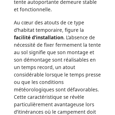
tente autoportante demeure stable
et fonctionnelle.
Au cœur des atouts de ce type
d’habitat temporaire, figure la
facilité d’installation
. L’absence de
nécessité de fixer fermement la tente
au sol signifie que son montage et
son démontage sont réalisables en
un temps record, un atout
considérable lorsque le temps presse
ou que les conditions
météorologiques sont défavorables.
Cette caractéristique se révèle
particulièrement avantageuse lors
d’itinérances où le campement doit