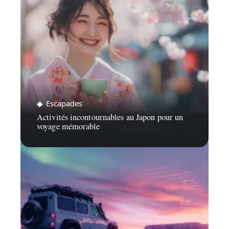
Escapades
Activités incontournables au Japon pour un
voyage mémorable