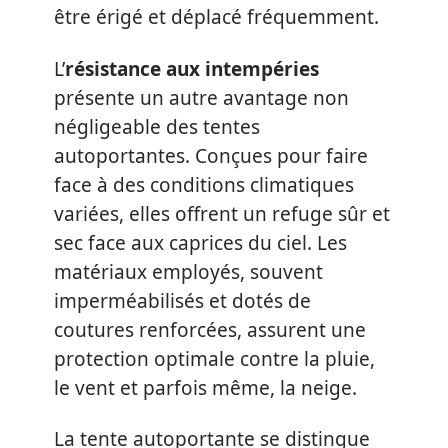
être érigé et déplacé fréquemment.
L’
résistance aux intempéries
présente un autre avantage non
négligeable des tentes
autoportantes. Conçues pour faire
face à des conditions climatiques
variées, elles offrent un refuge sûr et
sec face aux caprices du ciel. Les
matériaux employés, souvent
imperméabilisés et dotés de
coutures renforcées, assurent une
protection optimale contre la pluie,
le vent et parfois même, la neige.
La tente autoportante se distingue