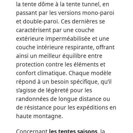
la tente dôme à la tente tunnel, en
passant par les versions mono-paroi
et double-paroi. Ces dernières se
caractérisent par une couche
extérieure imperméabilisée et une
couche intérieure respirante, offrant
ainsi un meilleur équilibre entre
protection contre les éléments et
confort climatique. Chaque modèle
répond à un besoin spécifique, qu’il
s’agisse de légèreté pour les
randonnées de longue distance ou
de résistance pour les expéditions en
haute montagne.
Concernant
les tentes saisons
, la