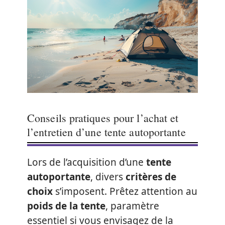
Conseils pratiques pour l’achat et
l’entretien d’une tente autoportante
Lors de l’acquisition d’une
tente
autoportante
, divers
critères de
choix
s’imposent. Prêtez attention au
poids de la tente
, paramètre
essentiel si vous envisagez de la