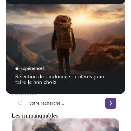
Expériences
Sélection de randonnée : critères pour
faire le bon choix
Recherche
Les immanquables