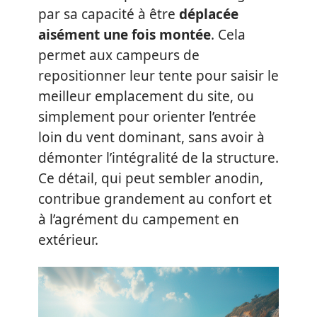
par sa capacité à être
déplacée
aisément une fois montée
. Cela
permet aux campeurs de
repositionner leur tente pour saisir le
meilleur emplacement du site, ou
simplement pour orienter l’entrée
loin du vent dominant, sans avoir à
démonter l’intégralité de la structure.
Ce détail, qui peut sembler anodin,
contribue grandement au confort et
à l’agrément du campement en
extérieur.