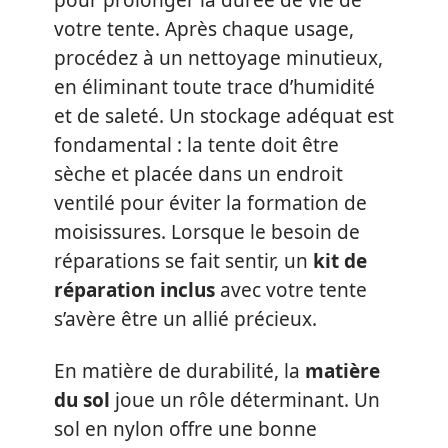
pour prolonger la durée de vie de
votre tente. Après chaque usage,
procédez à un nettoyage minutieux,
en éliminant toute trace d’humidité
et de saleté. Un stockage adéquat est
fondamental : la tente doit être
sèche et placée dans un endroit
ventilé pour éviter la formation de
moisissures. Lorsque le besoin de
réparations se fait sentir, un
kit de
réparation inclus
avec votre tente
s’avère être un allié précieux.
En matière de durabilité, la
matière
du sol
joue un rôle déterminant. Un
sol en nylon offre une bonne