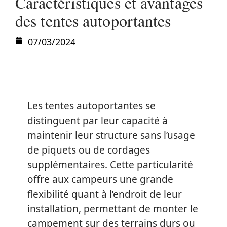
Caractéristiques et avantages
des tentes autoportantes
07/03/2024
Les tentes autoportantes se
distinguent par leur capacité à
maintenir leur structure sans l’usage
de piquets ou de cordages
supplémentaires. Cette particularité
offre aux campeurs une grande
flexibilité quant à l’endroit de leur
installation, permettant de monter le
campement sur des terrains durs ou