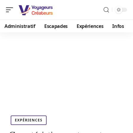
Administratif
Escapades
Expériences
Infos
EXPÉRIENCES