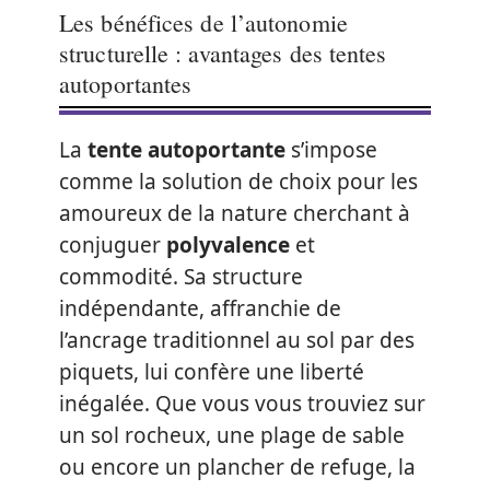
Les bénéfices de l’autonomie
structurelle : avantages des tentes
autoportantes
La
tente autoportante
s’impose
comme la solution de choix pour les
amoureux de la nature cherchant à
conjuguer
polyvalence
et
commodité. Sa structure
indépendante, affranchie de
l’ancrage traditionnel au sol par des
piquets, lui confère une liberté
inégalée. Que vous vous trouviez sur
un sol rocheux, une plage de sable
ou encore un plancher de refuge, la