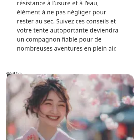
résistance à l’usure et à l’eau,
élément à ne pas négliger pour
rester au sec. Suivez ces conseils et
votre tente autoportante deviendra
un compagnon fiable pour de
nombreuses aventures en plein air.
ZOOM SUR…
ZOOM SUR…