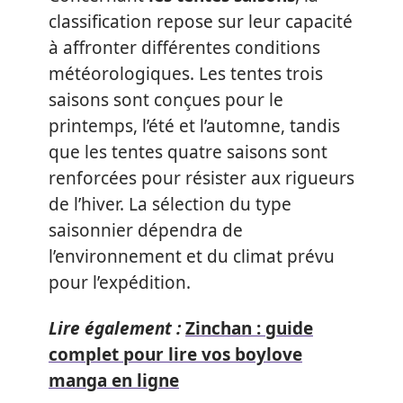
classification repose sur leur capacité
à affronter différentes conditions
météorologiques. Les tentes trois
saisons sont conçues pour le
printemps, l’été et l’automne, tandis
que les tentes quatre saisons sont
renforcées pour résister aux rigueurs
de l’hiver. La sélection du type
saisonnier dépendra de
l’environnement et du climat prévu
pour l’expédition.
Lire également :
Zinchan : guide
complet pour lire vos boylove
manga en ligne