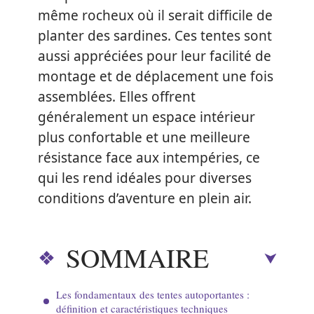
même rocheux où il serait difficile de
planter des sardines. Ces tentes sont
aussi appréciées pour leur facilité de
montage et de déplacement une fois
assemblées. Elles offrent
généralement un espace intérieur
plus confortable et une meilleure
résistance face aux intempéries, ce
qui les rend idéales pour diverses
conditions d’aventure en plein air.
SOMMAIRE
Les fondamentaux des tentes autoportantes :
définition et caractéristiques techniques