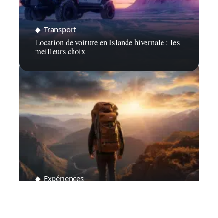
Transport
Location de voiture en Islande hivernale : les
meilleurs choix
Expériences
Sélection de randonnée : critères pour faire le
bon choix