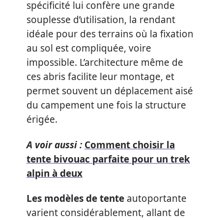
spécificité lui confère une grande
souplesse d’utilisation, la rendant
idéale pour des terrains où la fixation
au sol est compliquée, voire
impossible. L’architecture même de
ces abris facilite leur montage, et
permet souvent un déplacement aisé
du campement une fois la structure
érigée.
A voir aussi :
Comment choisir la
tente bivouac parfaite pour un trek
alpin à deux
Les modèles de tente
autoportante
varient considérablement, allant de