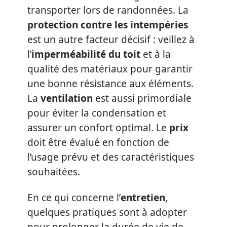
transporter lors de randonnées. La
protection contre les intempéries
est un autre facteur décisif : veillez à
l’
imperméabilité du toit
et à la
qualité des matériaux pour garantir
une bonne résistance aux éléments.
La
ventilation
est aussi primordiale
pour éviter la condensation et
assurer un confort optimal. Le
prix
doit être évalué en fonction de
l’usage prévu et des caractéristiques
souhaitées.
En ce qui concerne l’
entretien
,
quelques pratiques sont à adopter