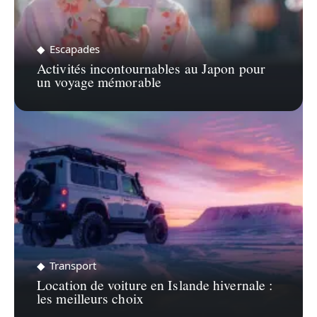
Escapades
Activités incontournables au Japon pour
un voyage mémorable
Transport
Location de voiture en Islande hivernale :
les meilleurs choix