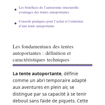
Les bénéfices de l’autonomie structurelle :
avantages des tentes autoportantes
Conseils pratiques pour l’achat et l’entretien
d’une tente autoportante
Les fondamentaux des tentes
autoportantes : définition et
caractéristiques techniques
La tente autoportante
, définie
comme un abri temporaire adapté
aux aventures en plein air, se
distingue par sa capacité à se tenir
debout sans l’aide de piquets. Cette