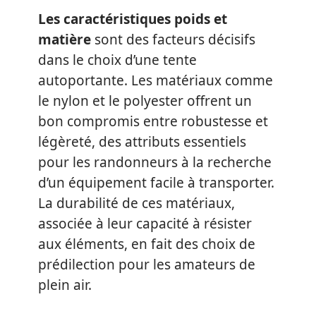
Les caractéristiques poids et
matière
sont des facteurs décisifs
dans le choix d’une tente
autoportante. Les matériaux comme
le nylon et le polyester offrent un
bon compromis entre robustesse et
légèreté, des attributs essentiels
pour les randonneurs à la recherche
d’un équipement facile à transporter.
La durabilité de ces matériaux,
associée à leur capacité à résister
aux éléments, en fait des choix de
prédilection pour les amateurs de
plein air.